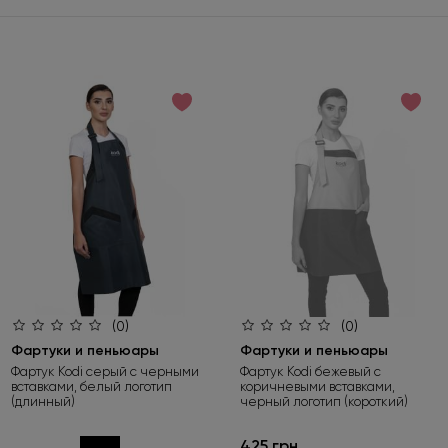
(0)
(0)
Фартуки и пеньюары
Фартуки и пеньюары
Фартук Kodi серый с черными
Фартук Kodi бежевый с
вставками, белый логотип
коричневыми вставками,
(длинный)
черный логотип (короткий)
425 грн