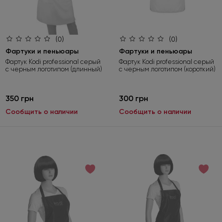
(0)
(0)
Фартуки и пеньюары
Фартуки и пеньюары
Фартук Kodi professional cерый
Фартук Kodi professional серый
с черным логотипом (длинный)
с черным логотипом (короткий)
350 грн
300 грн
Сообщить о наличии
Сообщить о наличии