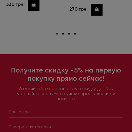
330 грн
Купить
270 грн
Купить
Получите скидку -5% на первую
покупку прямо сейчас!
Увеличивайте персональную скидку до -15%,
узнавайте первыми о лучших предложениях и
новинках
Выберите категории