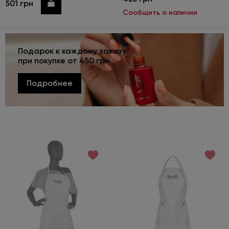
501 грн
Купить
Сообщить о наличии
Подарок к каждому заказу
при покупке от 450 грн
Подробнее