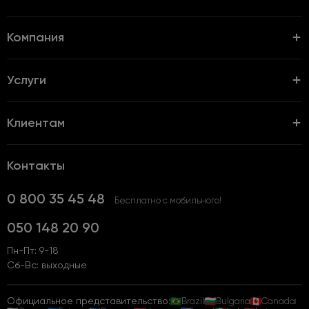
Компания
Услуги
Клиентам
Контакты
0 800 35 45 48
Бесплатно с мобильного!
050 148 20 90
Пн-Пт: 9-18
Сб-Вс: выходные
Официальное представительство:
Brazil
Bulgaria
Canada