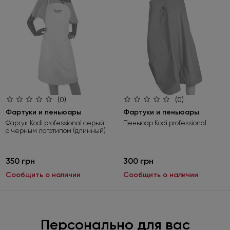
(0)
(0)
Фартуки и пеньюары
Фартуки и пеньюары
Фартук Kodi professional cерый
Пеньюар Kodi professional
с черным логотипом (длинный)
350 грн
300 грн
Сообщить о наличии
Сообщить о наличии
Персонально для вас