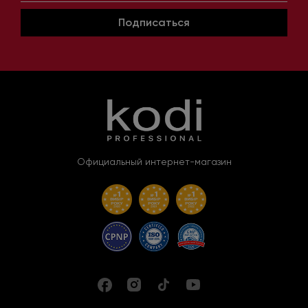
Подписаться
Официальный интернет-магазин