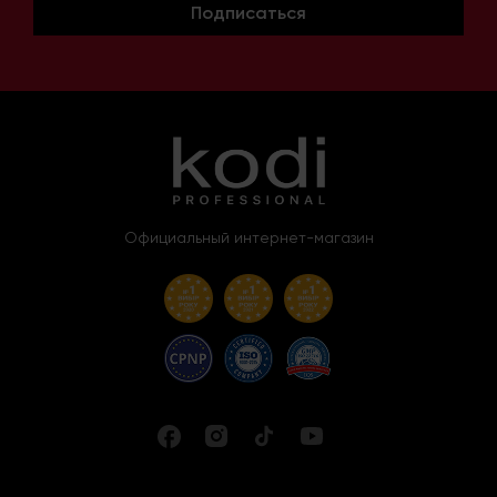
Подписаться
Официальный интернет-магазин