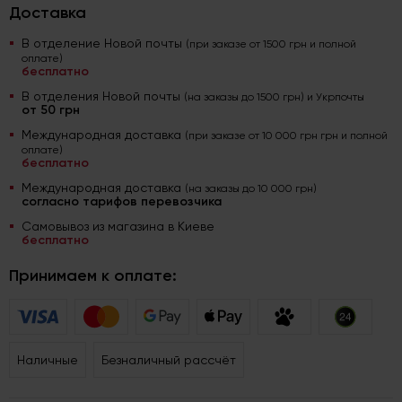
Доставка
В отделение Новой почты
(при заказе от 1500 грн и полной
оплате)
бесплатно
В отделения Новой почты
(на заказы до 1500 грн) и Укрпочты
от 50 грн
Международная доставка
(при заказе от 10 000 грн грн и полной
оплате)
бесплатно
Международная доставка
(на заказы до 10 000 грн)
согласно тарифов перевозчика
Самовывоз из магазина в Киеве
бесплатно
Принимаем к оплате:
Наличные
Безналичный рассчёт