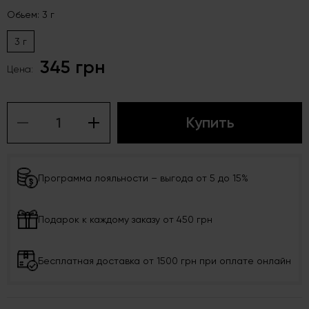
Обьем: 3 г
3 г
345 грн
Цена:
Купить
Программа лояльности – выгода от 5 до 15%
Подарок к каждому заказу от 450 грн
Бесплатная доставка от 1500 грн при оплате онлайн