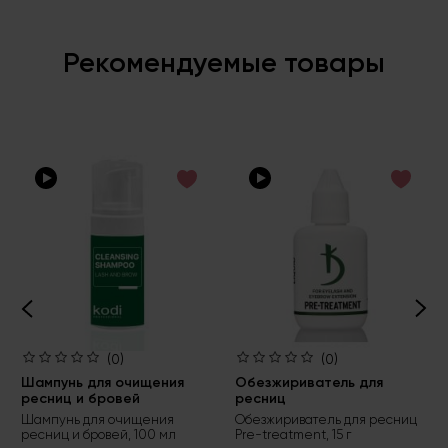
Рекомендуемые товары
(0)
(0)
Шампунь для очищения
Обезжириватель для
ресниц и бровей
ресниц
Шампунь для очищения
Обезжириватель для ресниц
ресниц и бровей, 100 мл
Pre-treatment, 15 г