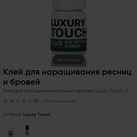
Tap to expand
Клей для наращивания ресниц
и бровей
Клей для наращивания ресниц и бровей Luxury Touch, 3 г
(0)
Оставить отзыв
Оттенок:
Luxury Touch