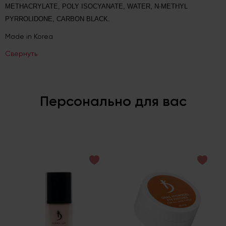
METHACRYLATE, POLY ISOCYANATE, WATER, N-METHYL 
PYRROLIDONE, CARBON BLACK.
Made in Korea
Свернуть
Персонально для вас