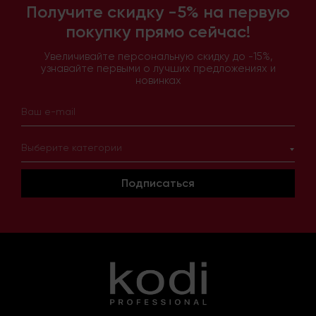
Получите скидку -5% на первую
покупку прямо сейчас!
Увеличивайте персональную скидку до -15%,
узнавайте первыми о лучших предложениях и
новинках
Выберите категории
Подписаться