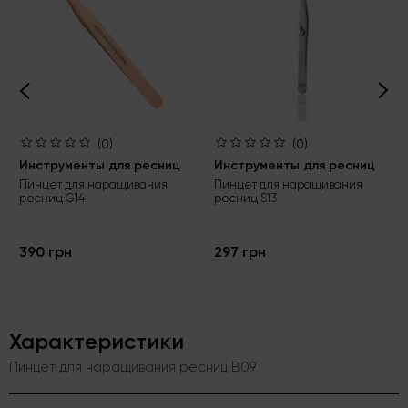
(0)
(0)
Инструменты для ресниц
Инструменты для ресниц
Пинцет для наращивания
Пинцет для наращивания
ресниц G14
ресниц S13
390 грн
297 грн
Характеристики
Пинцет для наращивания ресниц B09