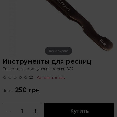
Tap to expand
Инструменты для ресниц
Пинцет для наращивания ресниц B09
(0)
Оставить отзыв
250 грн
Цена:
Купить