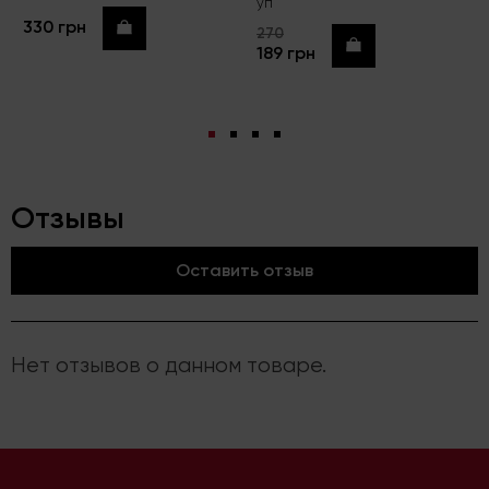
уп
330 грн
Купить
270
Купить
189 грн
Отзывы
Оставить отзыв
Нет отзывов о данном товаре.