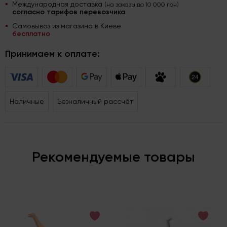
Международная доставка
(на заказы до 10 000 грн)
согласно тарифов перевозчика
Самовывоз из магазина в Киеве
бесплатно
Принимаем к оплате:
Наличные
Безналичный рассчёт
Рекомендуемые товары