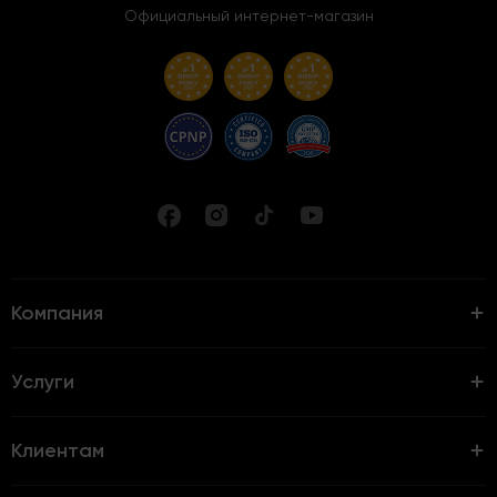
Официальный интернет-магазин
Компания
Услуги
Клиентам