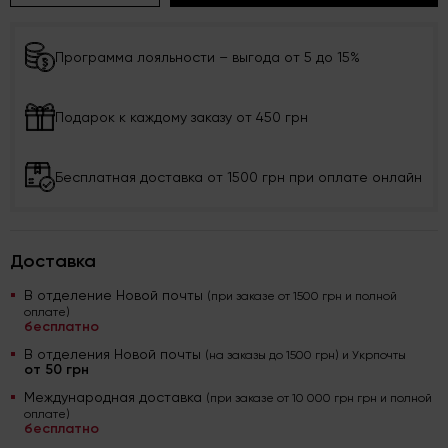
Программа лояльности – выгода от 5 до 15%
Подарок к каждому заказу от 450 грн
Бесплатная доставка от 1500 грн при оплате онлайн
Доставка
В отделение Новой почты
(при заказе от 1500 грн и полной
оплате)
бесплатно
В отделения Новой почты
(на заказы до 1500 грн) и Укрпочты
от 50 грн
Международная доставка
(при заказе от 10 000 грн грн и полной
оплате)
бесплатно