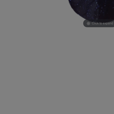
Click to expand