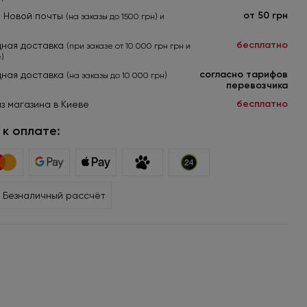
от 50 грн
я Новой почты
(на заказы до 1500 грн) и
бесплатно
ная доставка
(при заказе от 10 000 грн грн и
)
согласно тарифов
ная доставка
(на заказы до 10 000 грн)
перевозчика
бесплатно
з магазина в Киеве
к оплате:
Безналичный рассчёт