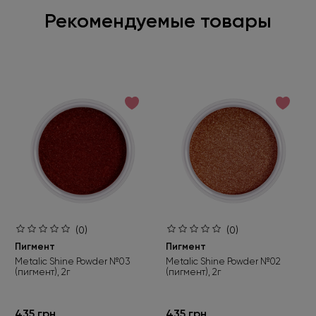
Рекомендуемые товары
(0)
(0)
Пигмент
Пигмент
Metalic Shine Powder №03
Metalic Shine Powder №02
(пигмент), 2г
(пигмент), 2г
435 грн
435 грн