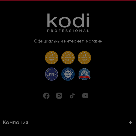
Официальный интернет-магазин
Компания