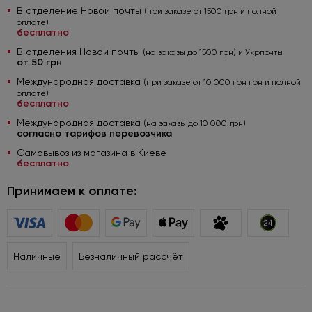
В отделение Новой почты
(при заказе от 1500 грн и полной
оплате)
бесплатно
В отделения Новой почты
(на заказы до 1500 грн) и Укрпочты
от 50 грн
Международная доставка
(при заказе от 10 000 грн грн и полной
оплате)
бесплатно
Международная доставка
(на заказы до 10 000 грн)
согласно тарифов перевозчика
Самовывоз из магазина в Киеве
бесплатно
Принимаем к оплате:
Наличные
Безналичный рассчёт