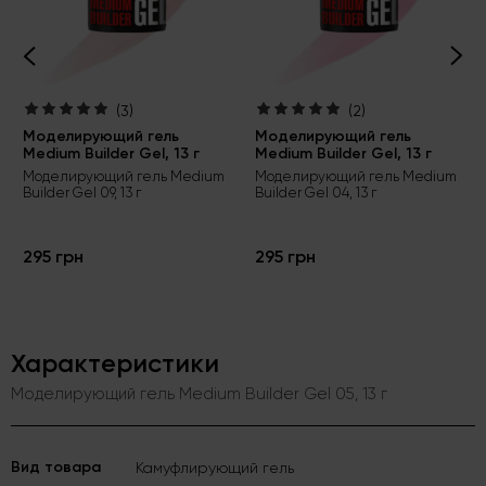
(3)
(2)
Моделирующий гель
Моделирующий гель
Medium Builder Gel, 13 г
Medium Builder Gel, 13 г
Моделирующий гель Medium
Моделирующий гель Medium
Builder Gel 09, 13 г
Builder Gel 04, 13 г
295 грн
295 грн
Характеристики
Моделирующий гель Medium Builder Gel 05, 13 г
Вид товара
Камуфлирующий гель