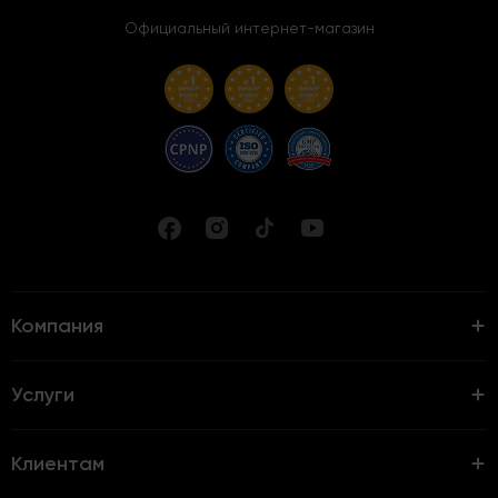
Официальный интернет-магазин
Компания
Услуги
Клиентам