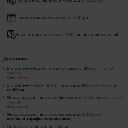
Программа лояльности – выгода от 5 до 15%
Подарок к каждому заказу от 450 грн
Бесплатная доставка от 1500 грн при оплате онлайн
Доставка
В отделение Новой почты
(при заказе от 1500 грн и полной
оплате)
бесплатно
В отделения Новой почты
(на заказы до 1500 грн) и Укрпочты
от 50 грн
Международная доставка
(при заказе от 10 000 грн грн и полной
оплате)
бесплатно
Международная доставка
(на заказы до 10 000 грн)
согласно тарифов перевозчика
Самовывоз из магазина в Киеве