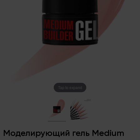
Tap to expand
Моделирующий гель Medium