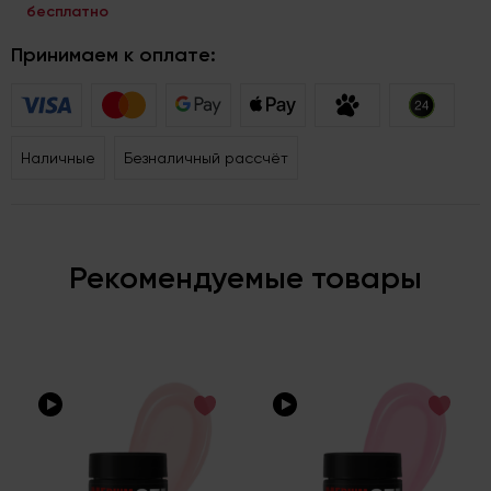
бесплатно
Принимаем к оплате:
Наличные
Безналичный рассчёт
Рекомендуемые товары