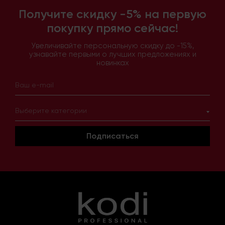
Получите скидку -5% на первую
покупку прямо сейчас!
Увеличивайте персональную скидку до -15%,
узнавайте первыми о лучших предложениях и
новинках
Выберите категории
Подписаться