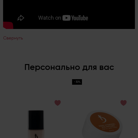
Свернуть
Персонально для вас
-30%