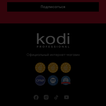
Подписаться
Официальный интернет-магазин