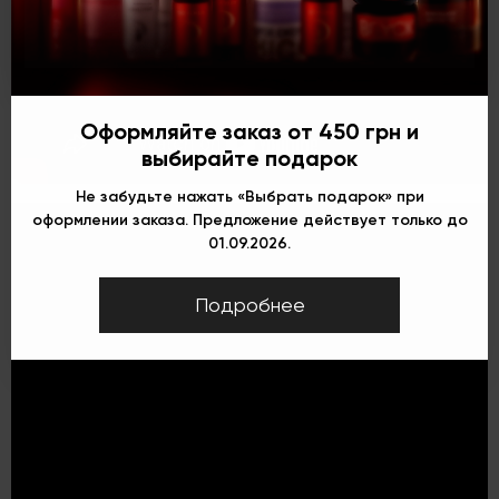
Оформляйте заказ от 450 грн и
выбирайте подарок
Не забудьте нажать «Выбрать подарок» при
оформлении заказа. Предложение действует только до
01.09.2026.
Подробнее