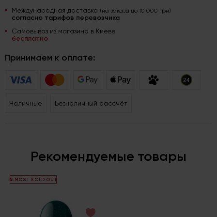
Международная доставка
(на заказы до 10 000 грн)
согласно тарифов перевозчика
Самовывоз из магазина в Киеве
бесплатно
Принимаем к оплате:
Наличные
Безналичный рассчёт
Рекомендуемые товары
ALMOST SOLD OUT