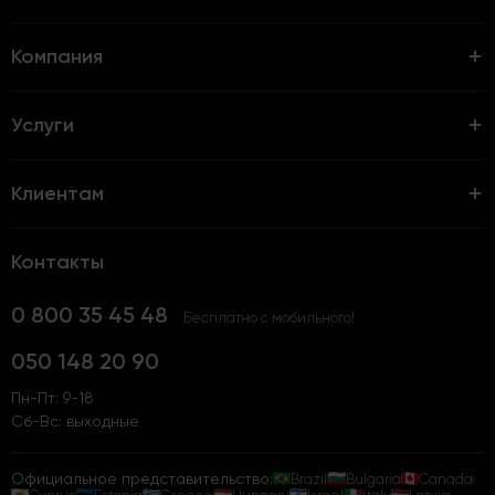
Компания
Услуги
Клиентам
Контакты
0 800 35 45 48
Бесплатно с мобильного!
050 148 20 90
Пн-Пт: 9-18
Сб-Вс: выходные
Официальное представительство:
Brazil
Bulgaria
Canada