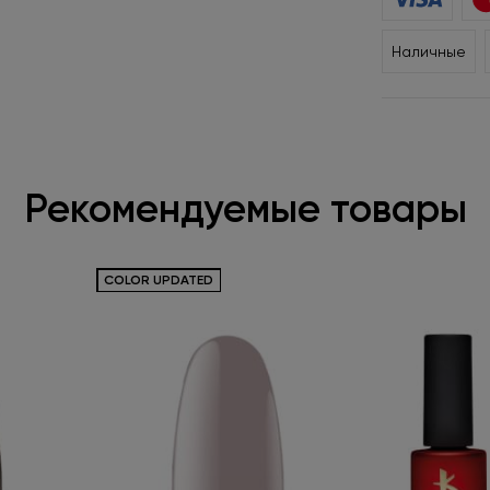
Наличные
Рекомендуемые товары
СOLOR UPDATED