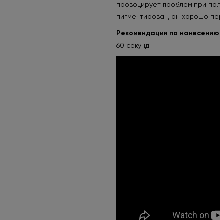
провоцирует проблем при пол
пигментирован, он хорошо пер
Рекомендации по нанесению
60 секунд.