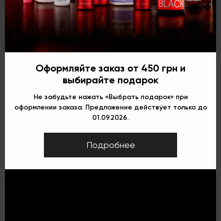
Оформляйте заказ от 450 грн и
выбирайте подарок
Не забудьте нажать «Выбрать подарок» при
оформлении заказа. Предложение действует только до
01.09.2026.
Подробнее