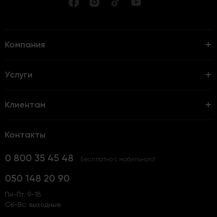
Компания
Услуги
Клиентам
Контакты
0 800 35 45 48
Бесплатно с мобильного!
050 148 20 90
Пн-Пт: 9-18
Сб-Вс: выходные