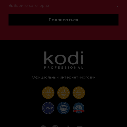
Выберите категории
Подписаться
Официальный интернет-магазин