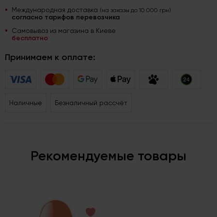
Международная доставка
(на заказы до 10 000 грн)
согласно тарифов перевозчика
Самовывоз из магазина в Киеве
бесплатно
Принимаем к оплате:
Наличные
Безналичный рассчёт
Рекомендуемые товары