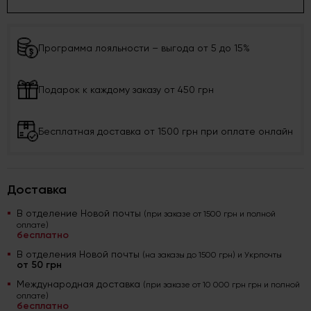
Программа лояльности – выгода от 5 до 15%
Подарок к каждому заказу от 450 грн
Бесплатная доставка от 1500 грн при оплате онлайн
Доставка
В отделение Новой почты
(при заказе от 1500 грн и полной
оплате)
бесплатно
В отделения Новой почты
(на заказы до 1500 грн) и Укрпочты
от 50 грн
Международная доставка
(при заказе от 10 000 грн грн и полной
оплате)
бесплатно