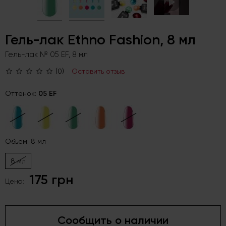
Гель-лак Ethno Fashion, 8 мл
Гель-лак № 05 EF, 8 мл
(0)
Оставить отзыв
Оттенок:
05 EF
Обьем: 8 мл
8 мл
175 грн
Цена:
Сообщить о наличии