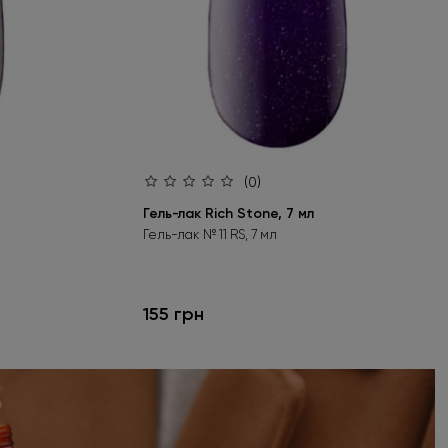
(0)
Гель-лак Rich Stone, 7 мл
Гель-лак № 11 RS, 7 мл
155 грн