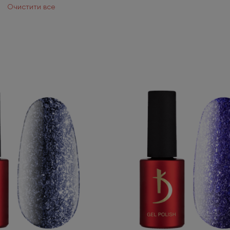
Очистити все