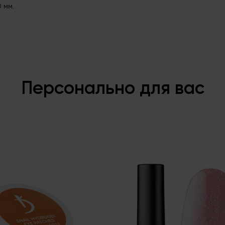
 мм.
Персонально для вас