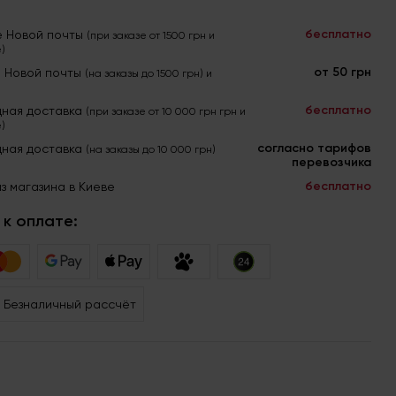
бесплатно
е Новой почты
(при заказе от 1500 грн и
)
от 50 грн
я Новой почты
(на заказы до 1500 грн) и
бесплатно
ная доставка
(при заказе от 10 000 грн грн и
)
согласно тарифов
ная доставка
(на заказы до 10 000 грн)
перевозчика
бесплатно
з магазина в Киеве
к оплате:
Безналичный рассчёт