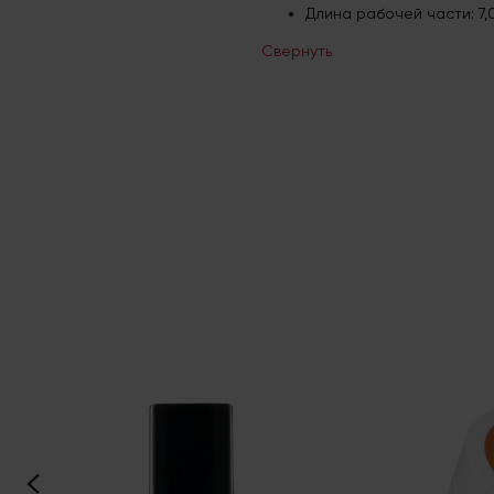
Длина рабочей части: 7,0
Свернуть