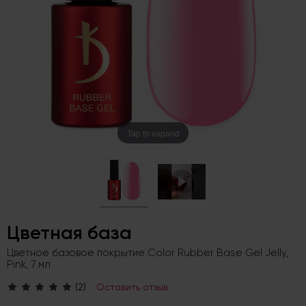
Tap to expand
Цветная база
Цветное базовое покрытие Color Rubber Base Gel Jelly,
Pink, 7 мл
(2)
Оставить отзыв