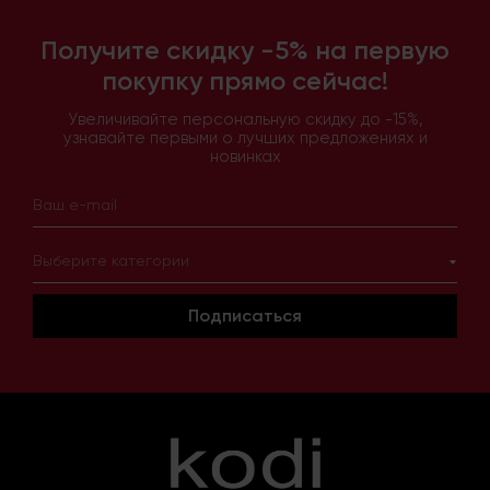
Получите скидку -5% на первую
покупку прямо сейчас!
Увеличивайте персональную скидку до -15%,
узнавайте первыми о лучших предложениях и
новинках
Выберите категории
Подписаться