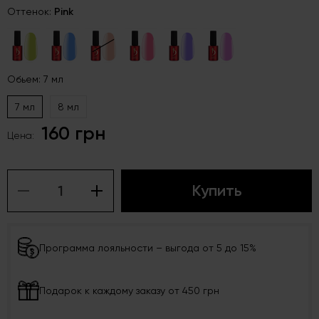
Оттенок:
Pink
Обьем: 7 мл
7 мл
8 мл
160 грн
Цена:
Купить
Программа лояльности – выгода от 5 до 15%
Подарок к каждому заказу от 450 грн