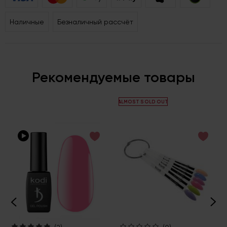
Наличные
Безналичный рассчёт
Рекомендуемые товары
ALMOST SOLD OUT