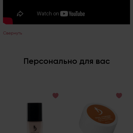
Свернуть
Персонально для вас