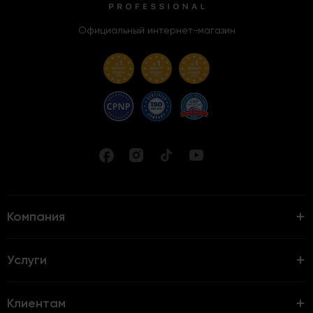
Официальный интернет-магазин
Компания
Услуги
Клиентам