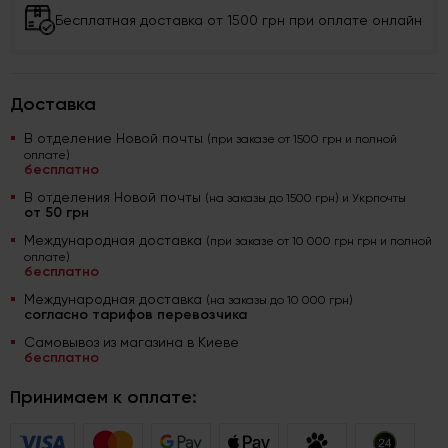
Бесплатная доставка от 1500 грн при оплате онлайн
Доставка
В отделение Новой почты
(при заказе от 1500 грн и полной
оплате)
бесплатно
В отделения Новой почты
(на заказы до 1500 грн) и Укрпочты
от 50 грн
Международная доставка
(при заказе от 10 000 грн грн и полной
оплате)
бесплатно
Международная доставка
(на заказы до 10 000 грн)
согласно тарифов перевозчика
Самовывоз из магазина в Киеве
бесплатно
Принимаем к оплате: