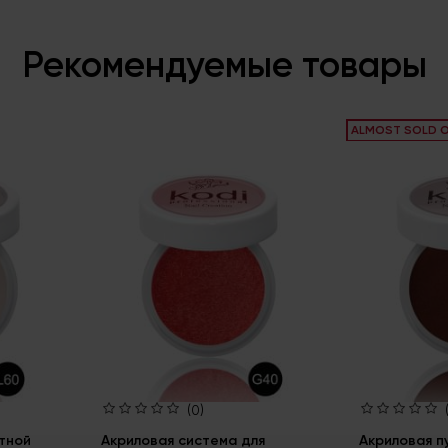
Рекомендуемые товары
ALMOST SOLD 
(0)
тной
Акриловая система для
Акриловая п