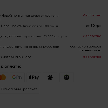
бесплатно
е Новой почты
(при заказе от 1500 грн и
)
от 50 грн
я Новой почты
(на заказы до 1500 грн) и
бесплатно
ная доставка
(при заказе от 10 000 грн грн и
)
согласно тарифов
ная доставка
(на заказы до 10 000 грн)
перевозчика
бесплатно
з магазина в Киеве
к оплате:
Безналичный рассчёт