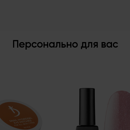
Персонально для вас