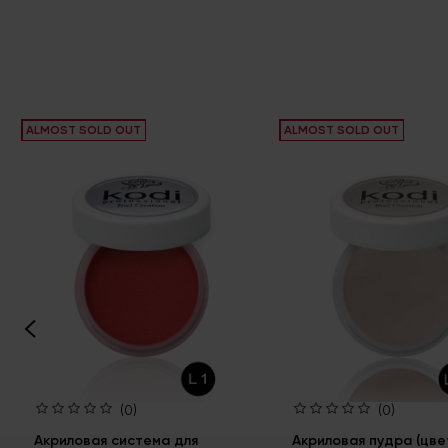
ALMOST SOLD OUT
ALMOST SOLD OUT
(0)
(0)
Акриловая система для
Акриловая пудра (цве