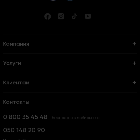
Компания
Услуги
Клиентам
Контакты
0 800 35 45 48
Бесплатно с мобильного!
050 148 20 90