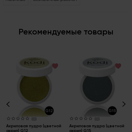
Рекомендуемые товары
(0)
(0)
Акриловая пудра (цветной
Акриловая пудра (цветной
акрил) G12
акрил) G15