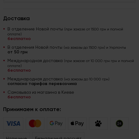
Доставка
В отделение Новой почты
(при заказе от 1500 грн и полной
оплате)
бесплатно
В отделения Новой почты
(на заказы до 1500 грн) и Укрпочты
от 50 грн
Международная доставка
(при заказе от 10 000 грн грн и полной
оплате)
бесплатно
Международная доставка
(на заказы до 10 000 грн)
согласно тарифов перевозчика
Самовывоз из магазина в Киеве
бесплатно
Принимаем к оплате:
Наличные
Безналичный рассчёт