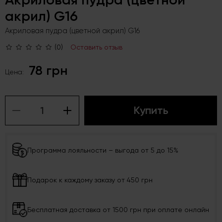
акрил) G16
Акриловая пудра (цветной акрил) G16
(0)
Оставить отзыв
78 грн
Цена:
Купить
Программа лояльности – выгода от 5 до 15%
Подарок к каждому заказу от 450 грн
Бесплатная доставка от 1500 грн при оплате онлайн