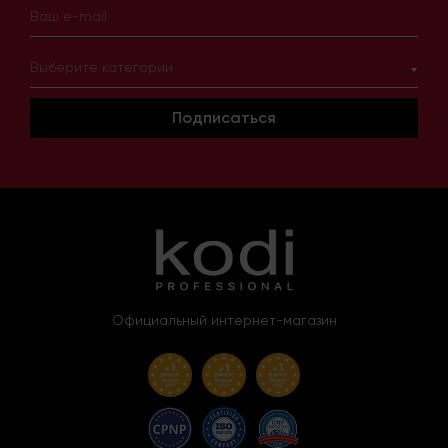
Выберите категории
Подписаться
Официальный интернет-магазин