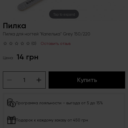
Tap to expand
Пилка
Пилка для ногтей "Капелька" Grey 150/220
(0)
Оставить отзыв
14 грн
Цена:
Купить
Программа лояльности – выгода от 5 до 15%
Подарок к каждому заказу от 450 грн