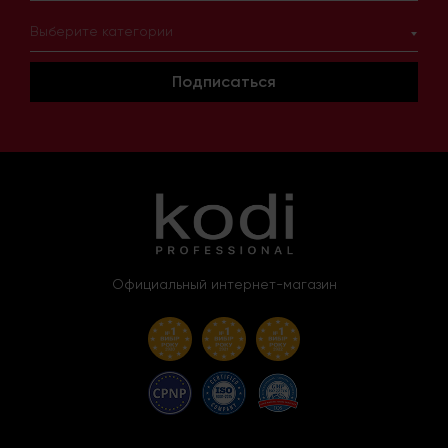
Выберите категории
Подписаться
Официальный интернет-магазин