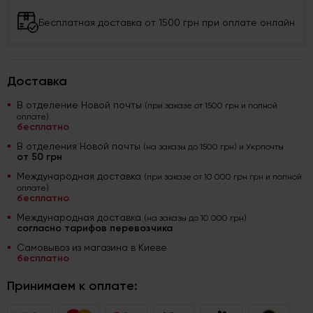
Бесплатная доставка от 1500 грн при оплате онлайн
Доставка
В отделение Новой почты
(при заказе от 1500 грн и полной
оплате)
бесплатно
В отделения Новой почты
(на заказы до 1500 грн) и Укрпочты
от 50 грн
Международная доставка
(при заказе от 10 000 грн грн и полной
оплате)
бесплатно
Международная доставка
(на заказы до 10 000 грн)
согласно тарифов перевозчика
Самовывоз из магазина в Киеве
бесплатно
Принимаем к оплате: