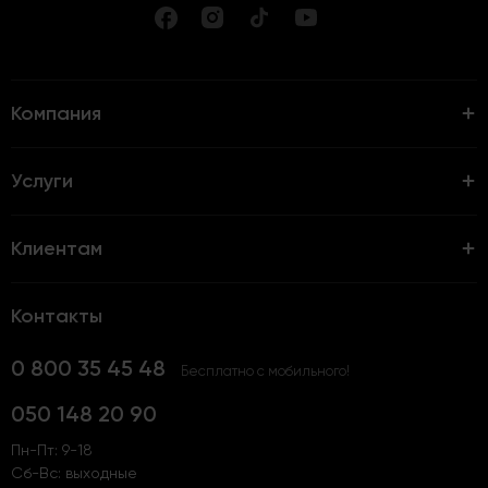
Компания
Услуги
Клиентам
Контакты
0 800 35 45 48
Бесплатно с мобильного!
050 148 20 90
Пн-Пт: 9-18
Сб-Вс: выходные