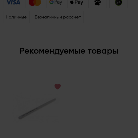
Наличные
Безналичный рассчёт
Рекомендуемые товары