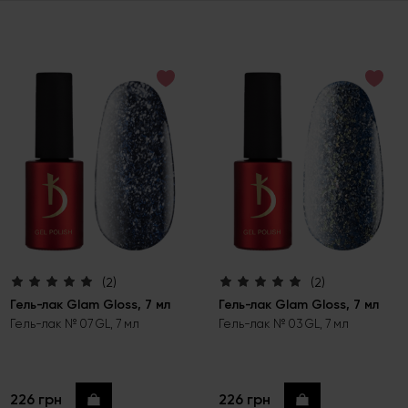
(2)
(2)
Гель-лак Glam Gloss, 7 мл
Гель-лак Glam Gloss, 7 мл
Гель-лак № 07 GL, 7 мл
Гель-лак № 03 GL, 7 мл
226 грн
226 грн
Купить
Купить