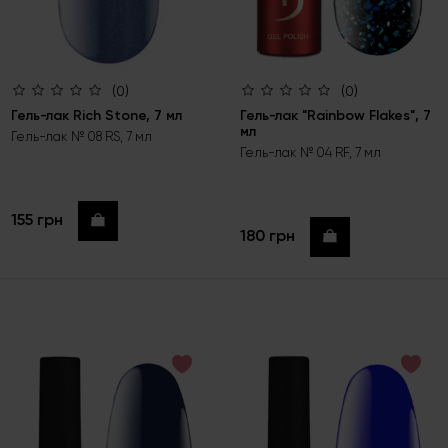
(0)
(0)
Гель-лак Rich Stone, 7 мл
Гель-лак "Rainbow Flakes", 7
мл
Гель-лак № 08 RS, 7 мл
Гель-лак № 04 RF, 7 мл
155 грн
Купить
180 грн
Купить