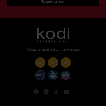
Подписаться
Официальный интернет-магазин