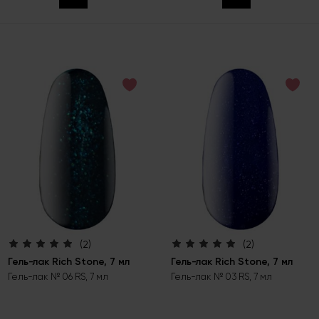
(2)
(2)
Гель-лак Rich Stone, 7 мл
Гель-лак Rich Stone, 7 мл
Гель-лак № 06 RS, 7 мл
Гель-лак № 03 RS, 7 мл