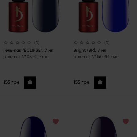
(0)
(0)
Гель-лак "ECLIPSE", 7 мл
Bright (BR), 7 мл
Гель-лак № 05 EC, 7 мл
Гель-лак № 140 BR, 7 мл
155 грн
155 грн
Купить
Купить