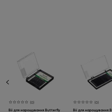
(0)
(0)
Вії для нарощування Butterfly
Вії для нарощування Bu