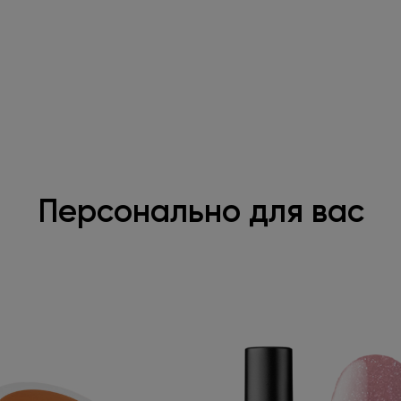
Персонально для вас