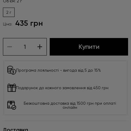
Об'єм: 2 г
2 г
435 грн
Ціна:
Купити
Програма лояльності - вигода від 5 до 15%
Подарунок до кожного замовлення від 450 грн
Безкоштовна доставка від 1500 грн при оплаті
онлайн
Доставка