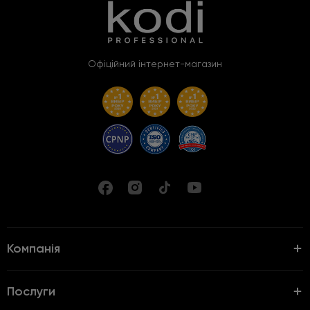
Офіційний інтернет-магазин
Компанія
Послуги