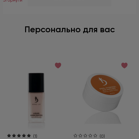
Персонально для вас
(1)
(0)