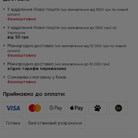
У відділення Нової пошти
(на замовлення від 1500 грн та повній
оплаті)
безкоштовно
У відділення Нової пошти
(на замовлення до 1500 грн) та
Укрпошти
від 50 грн
Міжнародна доставка
(на замовлення від 10 000 грн та повній
оплаті)
безкоштовно
Міжнародна доставка
(на замовлення до 10 000 грн)
згідно тарифів перевізника
Самовивіз з магазину у Києві
безкоштовно
Приймаємо до оплати:
Готівка
Безготівковий розрахунок