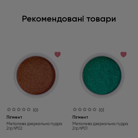
Рекомендовані товари
(0)
(0)
Пігмент
Пігмент
Металева дзеркальна пудра
Металева дзеркальна пудра
2гр №02
2гр №01