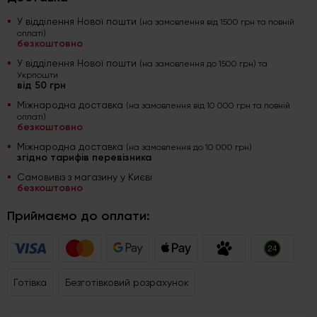
У відділення Нової пошти
(на замовлення від 1500 грн та повній
оплаті)
безкоштовно
У відділення Нової пошти
(на замовлення до 1500 грн) та
Укрпошти
від 50 грн
Міжнародна доставка
(на замовлення від 10 000 грн та повній
оплаті)
безкоштовно
Міжнародна доставка
(на замовлення до 10 000 грн)
згідно тарифів перевізника
Самовивіз з магазину у Києві
безкоштовно
Приймаємо до оплати:
Готівка
Безготівковий розрахунок