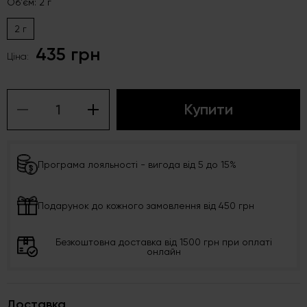
Об'єм: 2 г
2 г
435 грн
Ціна:
Купити
Програма лояльності - вигода від 5 до 15%
Подарунок до кожного замовлення від 450 грн
Безкоштовна доставка від 1500 грн при оплаті
онлайн
Доставка