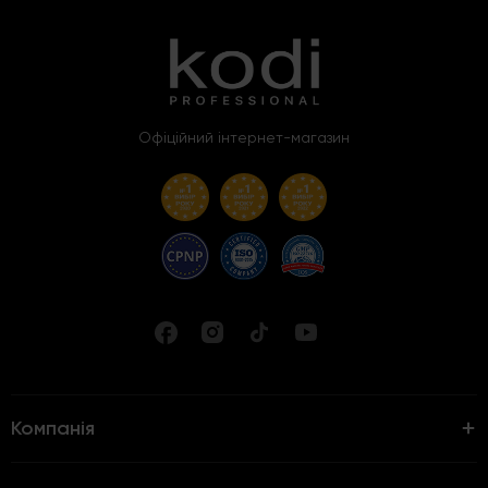
Офіційний інтернет-магазин
Компанія