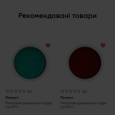
Рекомендовані товари
(0)
(0)
Пігмент
Пігмент
Металева дзеркальна пудра
Металева дзеркальна пудра
2гр №01
2гр №03