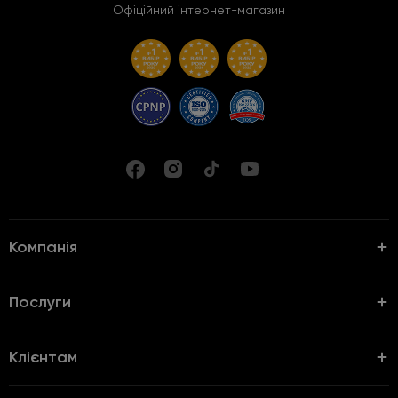
Офіційний інтернет-магазин
Компанія
Послуги
Клієнтам