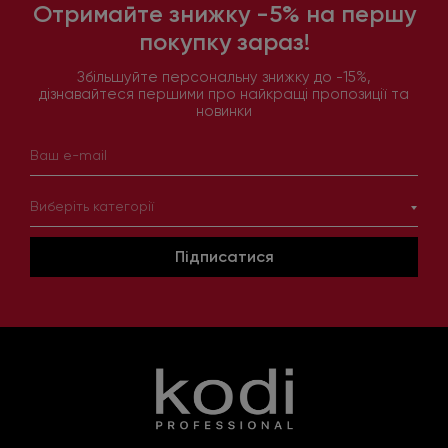
Отримайте знижку -5% на першу
покупку зараз!
Збільшуйте персональну знижку до -15%,
дізнавайтеся першими про найкращі пропозиції та
новинки
Виберіть категорії
Підписатися