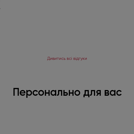
.
Дивитись всі відгуки
Персонально для вас