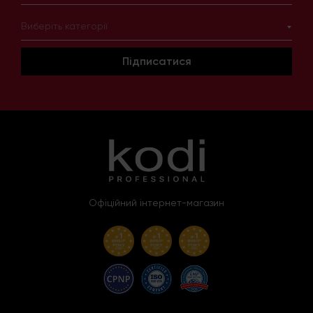
Виберіть категорії
Підписатися
Офіційний інтернет-магазин