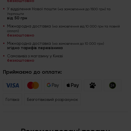
безкоштовно
У відділення Нової пошти
(на замовлення до 1500 грн) та
Укрпошти
від 50 грн
Міжнародна доставка
(на замовлення від 10 000 грн та повній
оплаті)
безкоштовно
Міжнародна доставка
(на замовлення до 10 000 грн)
згідно тарифів перевізника
Самовивіз з магазину у Києві
безкоштовно
Приймаємо до оплати:
Готівка
Безготівковий розрахунок