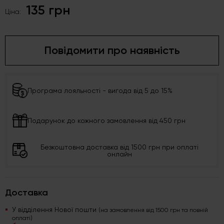
135 грн
Ціна:
Повідомити про наявність
Програма лояльності - вигода від 5 до 15%
Подарунок до кожного замовлення від 450 грн
Безкоштовна доставка від 1500 грн при оплаті
онлайн
Доставка
У відділення Нової пошти
(на замовлення від 1500 грн та повній
оплаті)