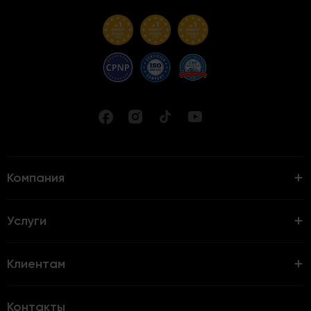
Компания
Услуги
Клиентам
Контакты