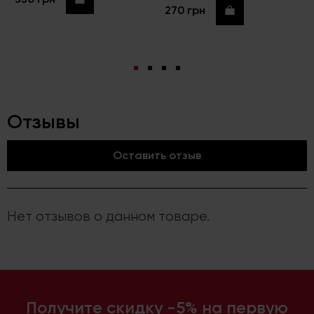
270 грн
Купить
Отзывы
Оставить отзыв
Нет отзывов о данном товаре.
Получите скидку -5% на первую