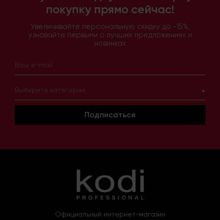
покупку прямо сейчас!
Увеличивайте персональную скидку до -15%,
узнавайте первыми о лучших предложениях и
новинках
Выберите категории
Подписаться
Официальный интернет-магазин