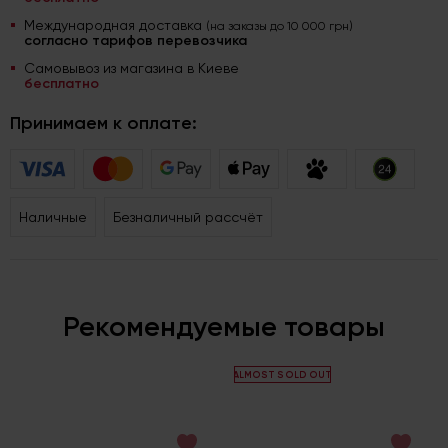
Международная доставка
(на заказы до 10 000 грн)
согласно тарифов перевозчика
Самовывоз из магазина в Киеве
бесплатно
Принимаем к оплате:
Наличные
Безналичный рассчёт
Рекомендуемые товары
ALMOST SOLD OUT