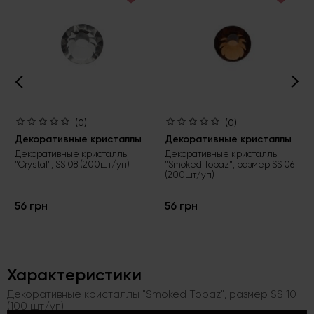
(0)
(0)
Декоративные кристаллы
Декоративные кристаллы
Декоративные кристаллы
Декоративные кристаллы
"Crystal", SS 08 (200шт/уп)
"Smoked Topaz", размер SS 06
(200шт/уп)
56 грн
56 грн
Характеристики
Декоративные кристаллы "Smoked Topaz", размер SS 10
(100 шт/уп)