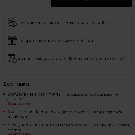
Программа лояльности – выгода от 5 до 15%
Подарок к каждому заказу от 450 грн
Бесплатная доставка от 1500 грн при оплате онлайн
Доставка
В отделение Новой почты
(при заказе от 1500 грн и полной
оплате)
бесплатно
В отделения Новой почты
(на заказы до 1500 грн) и Укрпочты
от 50 грн
Международная доставка
(при заказе от 10 000 грн грн и полной
оплате)
бесплатно