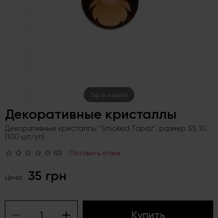
Tap to expand
Декоративные кристаллы
Декоративные кристаллы "Smoked Topaz", размер SS 10
(100 шт/уп)
(0)
Оставить отзыв
35 грн
Цена:
Купить