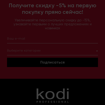
Получите скидку -5% на первую
покупку прямо сейчас!
Увеличивайте персональную скидку до -15%,
узнавайте первыми о лучших предложениях и
новинках
Выберите категории
Подписаться