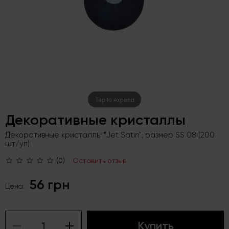
Tap to expand
Декоративные кристаллы
Декоративные кристаллы "Jet Satin", размер SS 08 (200
шт/уп)
(0)
Оставить отзыв
56 грн
Цена:
Купить