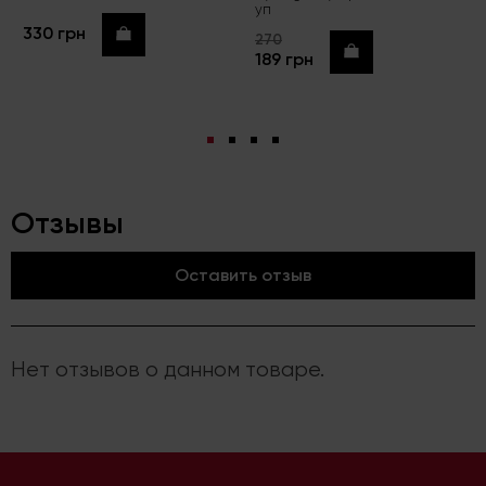
уп
330 грн
Купить
270
Купить
189 грн
Отзывы
Оставить отзыв
Нет отзывов о данном товаре.