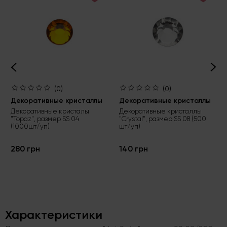
(0)
(0)
Декоративные кристаллы
Декоративные кристаллы
Декоративные кристалы
Декоративные кристаллы
"Topaz", размер SS 04
"Crystal", размер SS 08 (500
(1000шт/уп)
шт/уп)
280 грн
140 грн
Характеристики