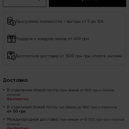
Программа лояльности – выгода от 5 до 15%
Подарок к каждому заказу от 450 грн
Бесплатная доставка от 1500 грн при оплате онлайн
Доставка
В отделение Новой почты
(при заказе от 1500 грн и полной
оплате)
бесплатно
В отделения Новой почты
(на заказы до 1500 грн) и Укрпочты
от 50 грн
Международная доставка
(при заказе от 10 000 грн грн и полной
оплате)
бесплатно