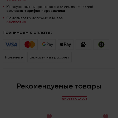
Международная доставка
(на заказы до 10 000 грн)
согласно тарифов перевозчика
Самовывоз из магазина в Киеве
бесплатно
Принимаем к оплате:
Наличные
Безналичный рассчёт
Рекомендуемые товары
ALMOST SOLD OUT