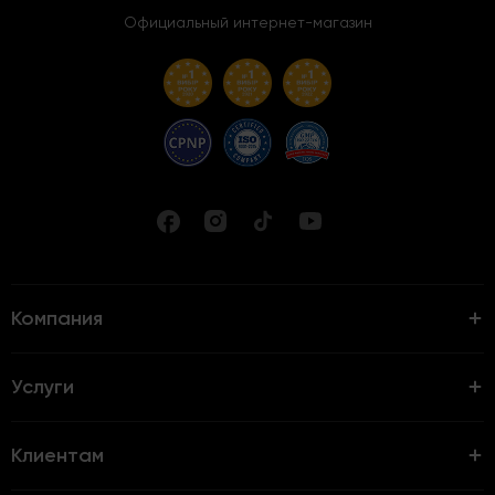
Официальный интернет-магазин
Компания
Услуги
Клиентам