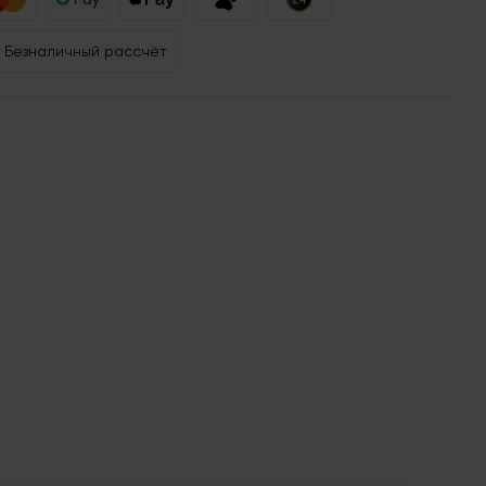
Безналичный рассчёт