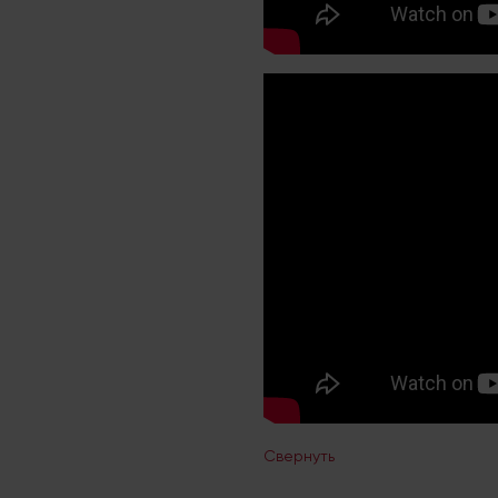
Свернуть