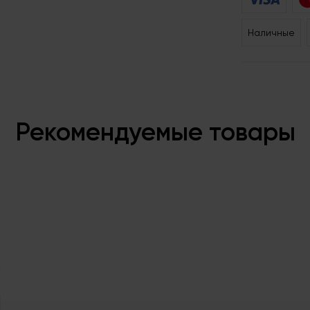
Наличные
Рекомендуемые товары