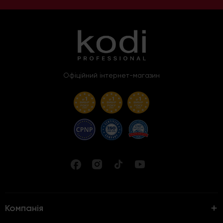
Офіційний інтернет-магазин
Компанія