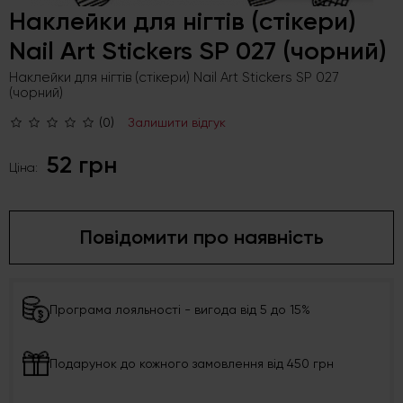
Наклейки для нігтів (стікери)
Nail Art Stickers SP 027 (чорний)
Наклейки для нігтів (стікери) Nail Art Stickers SP 027
(чорний)
(0)
Залишити відгук
52 грн
Ціна:
Повідомити про наявність
Програма лояльності - вигода від 5 до 15%
Подарунок до кожного замовлення від 450 грн