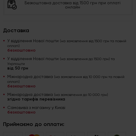
Безкоштовна доставка від 1500 грн при оплаті
онлайн
Доставка
У відділення Нової пошти
(на замовлення від 1500 грн та повній
оплаті)
безкоштовно
У відділення Нової пошти
(на замовлення до 1500 грн) та
Укрпошти
від 50 грн
Міжнародна доставка
(на замовлення від 10 000 грн та повній
оплаті)
безкоштовно
Міжнародна доставка
(на замовлення до 10 000 грн)
згідно тарифів перевізника
Самовивіз з магазину у Києві
безкоштовно
Приймаємо до оплати: