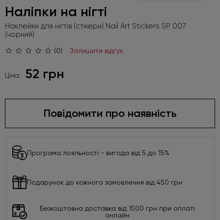
Наліпки на нігті
Наклейки для нігтів (стікери) Nail Art Stickers SP 007
(чорний)
(0)
Залишити відгук
52 грн
Ціна:
Повідомити про наявність
Програма лояльності - вигода від 5 до 15%
Подарунок до кожного замовлення від 450 грн
Безкоштовна доставка від 1500 грн при оплаті
онлайн