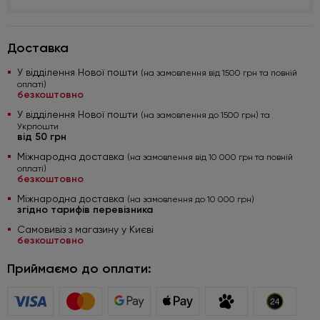
Доставка
У відділення Нової пошти
(на замовлення від 1500 грн та повній
оплаті)
безкоштовно
У відділення Нової пошти
(на замовлення до 1500 грн) та
Укрпошти
від 50 грн
Міжнародна доставка
(на замовлення від 10 000 грн та повній
оплаті)
безкоштовно
Міжнародна доставка
(на замовлення до 10 000 грн)
згідно тарифів перевізника
Самовивіз з магазину у Києві
безкоштовно
Приймаємо до оплати: