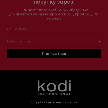
покупку зараз!
Збільшуйте персональну знижку до -15%,
дізнавайтеся першими про найкращі пропозиції та
новинки
Виберіть категорії
Підписатися
Офіційний інтернет-магазин