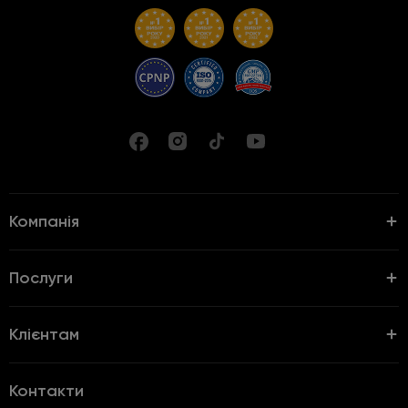
Компанія
Послуги
Клієнтам
Контакти