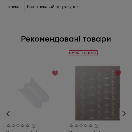
Готівка
Безготівковий розрахунок
Рекомендовані товари
ALMOST SOLD OUT
(0)
(0)