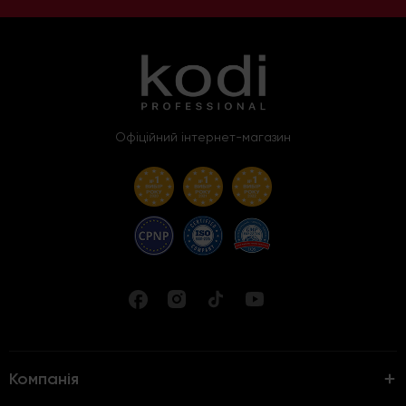
Офіційний інтернет-магазин
Компанія