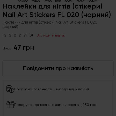
Наклейки для нігтів (стікери)
Nail Art Stickers FL 020 (чорний)
Наклейки для нігтів (стікери) Nail Art Stickers FL 020
(чорний)
(0)
Залишити відгук
47 грн
Ціна:
Повідомити про наявність
Програма лояльності - вигода від 5 до 15%
Подарунок до кожного замовлення від 450 грн