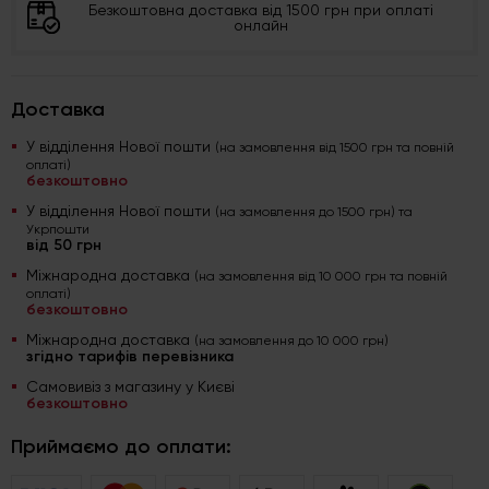
Безкоштовна доставка від 1500 грн при оплаті
онлайн
Доставка
У відділення Нової пошти
(на замовлення від 1500 грн та повній
оплаті)
безкоштовно
У відділення Нової пошти
(на замовлення до 1500 грн) та
Укрпошти
від 50 грн
Міжнародна доставка
(на замовлення від 10 000 грн та повній
оплаті)
безкоштовно
Міжнародна доставка
(на замовлення до 10 000 грн)
згідно тарифів перевізника
Самовивіз з магазину у Києві
безкоштовно
Приймаємо до оплати: