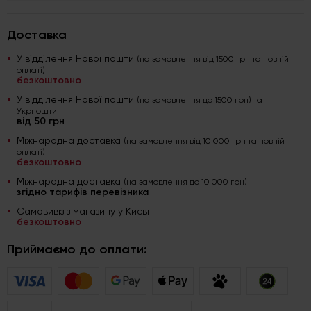
Доставка
У відділення Нової пошти
(на замовлення від 1500 грн та повній
оплаті)
безкоштовно
У відділення Нової пошти
(на замовлення до 1500 грн) та
Укрпошти
від 50 грн
Міжнародна доставка
(на замовлення від 10 000 грн та повній
оплаті)
безкоштовно
Міжнародна доставка
(на замовлення до 10 000 грн)
згідно тарифів перевізника
Самовивіз з магазину у Києві
безкоштовно
Приймаємо до оплати: