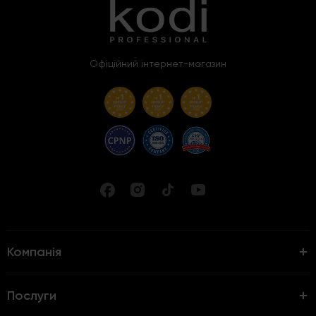
Офіційний інтернет-магазин
Компанія
Послуги