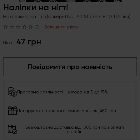
Наліпки на нігті
Наклейки для нігтів (стікери) Nail Art Stickers FL 011 (білий)
(0)
Залишити відгук
47 грн
Ціна:
Повідомити про наявність
Програма лояльності - вигода від 5 до 15%
Подарунок до кожного замовлення від 450 грн
Безкоштовна доставка від 1500 грн при оплаті
онлайн