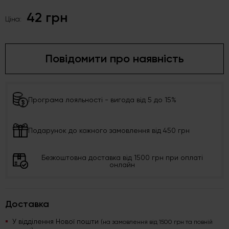
42 грн
Ціна:
Повідомити про наявність
Програма лояльності - вигода від 5 до 15%
Подарунок до кожного замовлення від 450 грн
Безкоштовна доставка від 1500 грн при оплаті
онлайн
Доставка
У відділення Нової пошти
(на замовлення від 1500 грн та повній