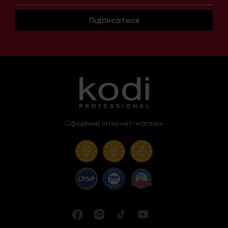
Підписатися
Офіційний інтернет-магазин