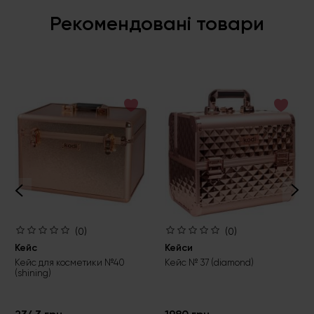
Рекомендовані товари
(0)
(0)
Кейс
Кейси
Кейс для косметики №40
Кейс № 37 (diamond)
(shining)