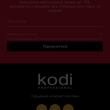
Збільшуйте персональну знижку до -15%,
дізнавайтеся першими про найкращі пропозиції та
новинки
Виберіть категорії
Підписатися
Офіційний інтернет-магазин