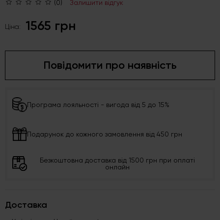
(0)
Залишити відгук
1565 грн
Ціна:
Повідомити про наявність
Програма лояльності - вигода від 5 до 15%
Подарунок до кожного замовлення від 450 грн
Безкоштовна доставка від 1500 грн при оплаті
онлайн
Доставка