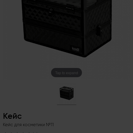
Tap to expand
Кейс
Кейс для косметики №11