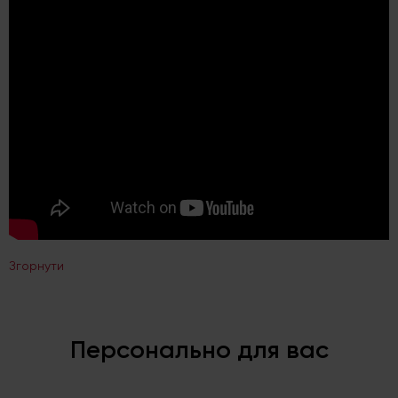
Згорнути
Персонально для вас