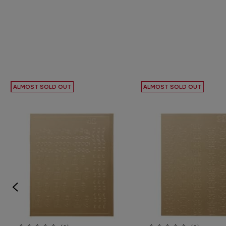
ALMOST SOLD OUT
ALMOST SOLD OUT