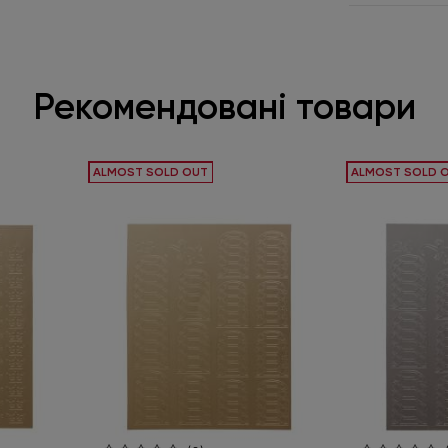
Рекомендовані товари
ALMOST SOLD OUT
ALMOST SOLD 