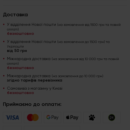
Доставка
У відділення Нової пошти
(на замовлення від 1500 грн та повній
оплаті)
безкоштовно
У відділення Нової пошти
(на замовлення до 1500 грн) та
Укрпошти
від 50 грн
Міжнародна доставка
(на замовлення від 10 000 грн та повній
оплаті)
безкоштовно
Міжнародна доставка
(на замовлення до 10 000 грн)
згідно тарифів перевізника
Самовивіз з магазину у Києві
безкоштовно
Приймаємо до оплати: