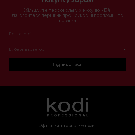
Збільшуйте персональну знижку до -15%,
дізнавайтеся першими про найкращі пропозиції та
новинки
Виберіть категорії
Підписатися
Офіційний інтернет-магазин