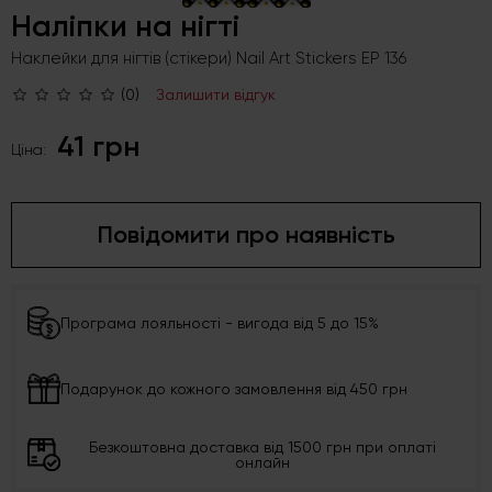
Наліпки на нігті
Наклейки для нігтів (стікери) Nail Art Stickers EP 136
(0)
Залишити відгук
41 грн
Ціна:
Повідомити про наявність
Програма лояльності - вигода від 5 до 15%
Подарунок до кожного замовлення від 450 грн
Безкоштовна доставка від 1500 грн при оплаті
онлайн