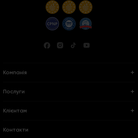
Компанія
Послуги
Клієнтам
Контакти