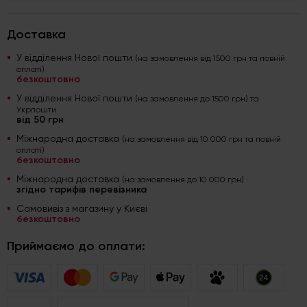
Доставка
У відділення Нової пошти
(на замовлення від 1500 грн та повній
оплаті)
безкоштовно
У відділення Нової пошти
(на замовлення до 1500 грн) та
Укрпошти
від 50 грн
Міжнародна доставка
(на замовлення від 10 000 грн та повній
оплаті)
безкоштовно
Міжнародна доставка
(на замовлення до 10 000 грн)
згідно тарифів перевізника
Самовивіз з магазину у Києві
безкоштовно
Приймаємо до оплати: