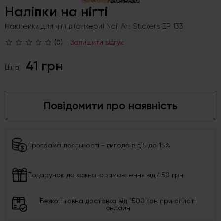
Наліпки на нігті
Наклейки для нігтів (стікери) Nail Art Stickers EP 133
(0)
Залишити відгук
41 грн
Ціна:
Повідомити про наявність
Програма лояльності - вигода від 5 до 15%
Подарунок до кожного замовлення від 450 грн
Безкоштовна доставка від 1500 грн при оплаті
онлайн