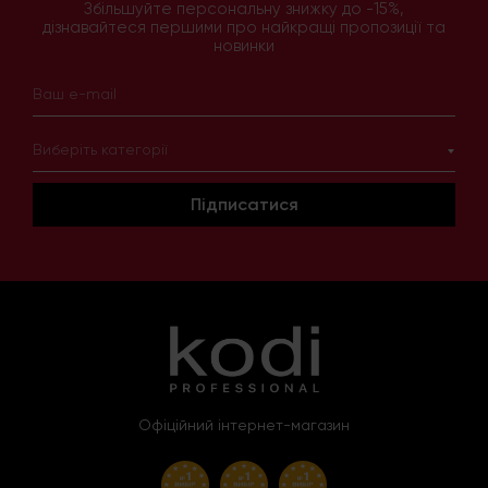
Збільшуйте персональну знижку до -15%,
дізнавайтеся першими про найкращі пропозиції та
новинки
Виберіть категорії
Підписатися
Офіційний інтернет-магазин