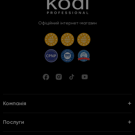
Офіційний інтернет-магазин
Компанія
Послуги