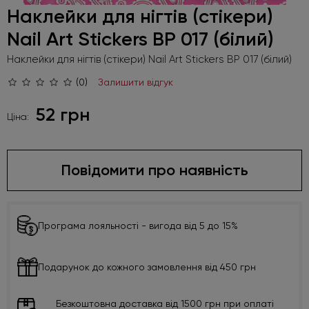
Наклейки для нігтів (стікери)
Nail Art Stickers BP 017 (білий)
Наклейки для нігтів (стікери) Nail Art Stickers BP 017 (білий)
(0)
Залишити відгук
52 грн
Ціна:
Повідомити про наявність
Програма лояльності - вигода від 5 до 15%
Подарунок до кожного замовлення від 450 грн
Безкоштовна доставка від 1500 грн при оплаті