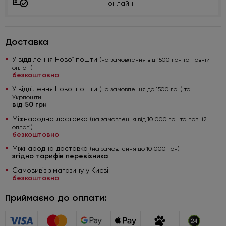
онлайн
Доставка
У відділення Нової пошти
(на замовлення від 1500 грн та повній
оплаті)
безкоштовно
У відділення Нової пошти
(на замовлення до 1500 грн) та
Укрпошти
від 50 грн
Міжнародна доставка
(на замовлення від 10 000 грн та повній
оплаті)
безкоштовно
Міжнародна доставка
(на замовлення до 10 000 грн)
згідно тарифів перевізника
Самовивіз з магазину у Києві
безкоштовно
Приймаємо до оплати: