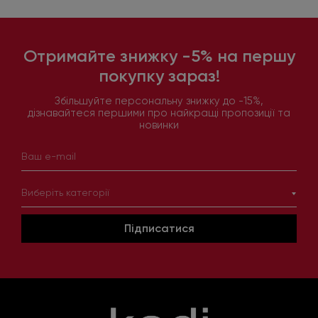
Отримайте знижку -5% на першу
покупку зараз!
Збільшуйте персональну знижку до -15%,
дізнавайтеся першими про найкращі пропозиції та
новинки
Виберіть категорії
Підписатися