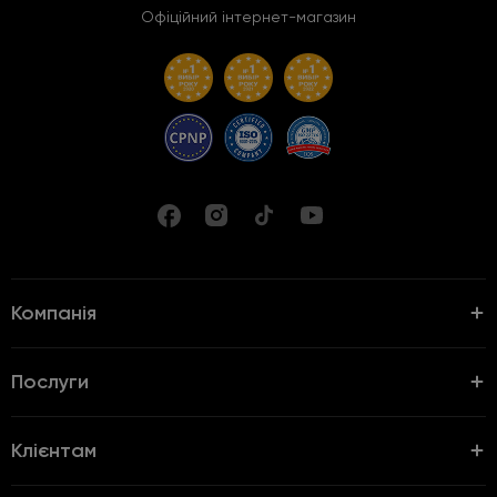
Офіційний інтернет-магазин
Компанія
Послуги
Клієнтам