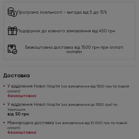
Програма лояльності - вигода від 5 до 15%
Подарунок до кожного замовлення від 450 грн
Безкоштовна доставка від 1500 грн при оплаті
онлайн
Доставка
У відділення Нової пошти
(на замовлення від 1500 грн та повній
оплаті)
безкоштовно
У відділення Нової пошти
(на замовлення до 1500 грн) та
Укрпошти
від 50 грн
Міжнародна доставка
(на замовлення від 10 000 грн та повній
оплаті)
безкоштовно