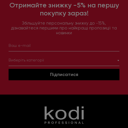
Отримайте знижку -5% на першу
покупку зараз!
Збільшуйте персональну знижку до -15%,
дізнавайтеся першими про найкращі пропозиції та
новинки
Виберіть категорії
Підписатися