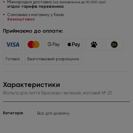
Міжнародна доставка
(на замовлення до 10 000 грн)
згідно тарифів перевізника
Самовивіз з магазину у Києві
безкоштовно
Приймаємо до оплати:
Готівка
Безготівковий розрахунок
Характеристики
Фольга для лиття Бірюзово-зелений, матовий № 25
Категорія
Все для дизайну