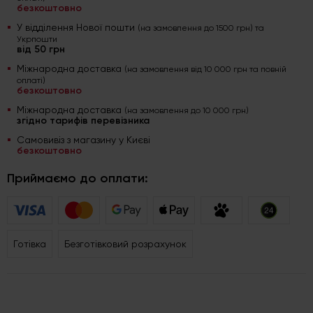
безкоштовно
У відділення Нової пошти
(на замовлення до 1500 грн) та
Укрпошти
від 50 грн
Міжнародна доставка
(на замовлення від 10 000 грн та повній
оплаті)
безкоштовно
Міжнародна доставка
(на замовлення до 10 000 грн)
згідно тарифів перевізника
Самовивіз з магазину у Києві
безкоштовно
Приймаємо до оплати:
Готівка
Безготівковий розрахунок