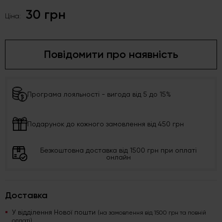
30 грн
Ціна:
Повідомити про наявність
Програма лояльності - вигода від 5 до 15%
Подарунок до кожного замовлення від 450 грн
Безкоштовна доставка від 1500 грн при оплаті
онлайн
Доставка
У відділення Нової пошти
(на замовлення від 1500 грн та повній
оплаті)