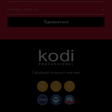
Виберіть категорії
Підписатися
Офіційний інтернет-магазин