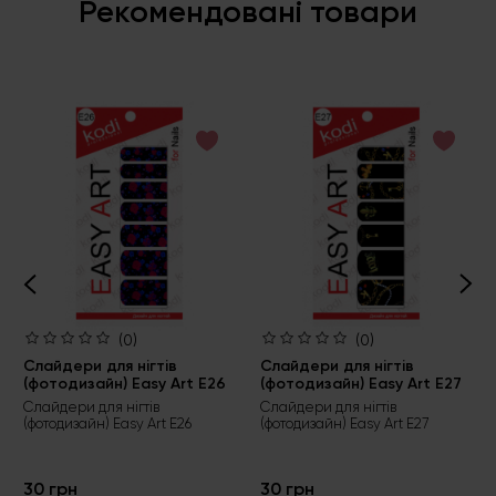
Рекомендовані товари
(0)
(0)
Слайдери для нігтів
Слайдери для нігтів
(фотодизайн) Easy Art E26
(фотодизайн) Easy Art E27
Слайдери для нігтів
Слайдери для нігтів
(фотодизайн) Easy Art E26
(фотодизайн) Easy Art E27
30 грн
30 грн