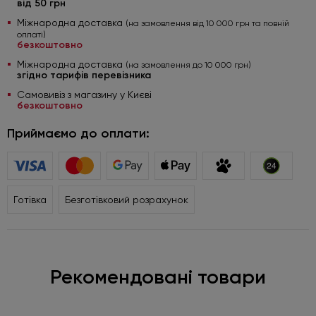
від 50 грн
Міжнародна доставка
(на замовлення від 10 000 грн та повній
оплаті)
безкоштовно
Міжнародна доставка
(на замовлення до 10 000 грн)
згідно тарифів перевізника
Самовивіз з магазину у Києві
безкоштовно
Приймаємо до оплати:
Готівка
Безготівковий розрахунок
Рекомендовані товари