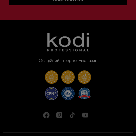
Офіційний інтернет-магазин