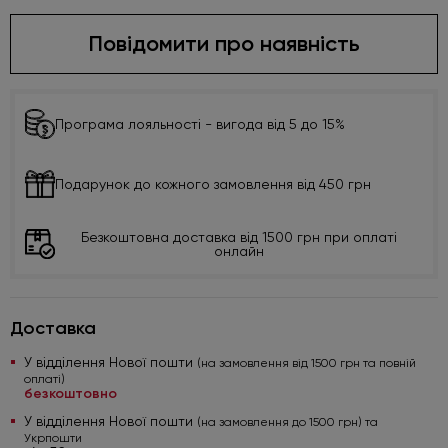
Повідомити про наявність
Програма лояльності - вигода від 5 до 15%
Подарунок до кожного замовлення від 450 грн
Безкоштовна доставка від 1500 грн при оплаті
онлайн
Доставка
У відділення Нової пошти
(на замовлення від 1500 грн та повній
оплаті)
безкоштовно
У відділення Нової пошти
(на замовлення до 1500 грн) та
Укрпошти