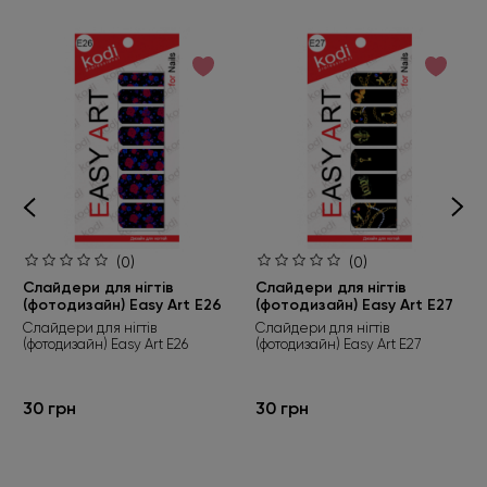
(0)
(0)
Слайдери для нігтів
Слайдери для нігтів
(фотодизайн) Easy Art E26
(фотодизайн) Easy Art E27
Слайдери для нігтів
Слайдери для нігтів
(фотодизайн) Easy Art E26
(фотодизайн) Easy Art E27
30 грн
30 грн