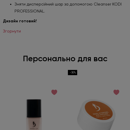
Зняти дисперсійний шар за допомогою Cleanser KODI
PROFESSIONAL.
Дизайн готовий!
Згорнути
Персонально для вас
-30%