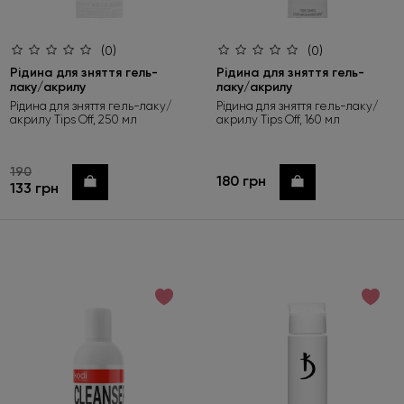
(0)
(0)
Рідина для зняття гель-
Рідина для зняття гель-
лаку/акрилу
лаку/акрилу
Рідина для зняття гель-лаку/
Рідина для зняття гель-лаку/
акрилу Tips Off, 250 мл
акрилу Tips Off, 160 мл
190
180 грн
Купити
Купити
133 грн