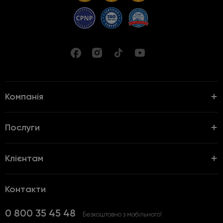
Компанія
Послуги
Клієнтам
Контакти
0 800 35 45 48
Безкоштовно з мобільного!