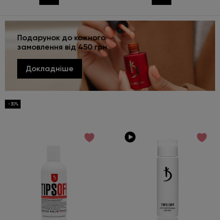
Подарунок до кожного
замовлення від 450 грн
Докладніше
-30%