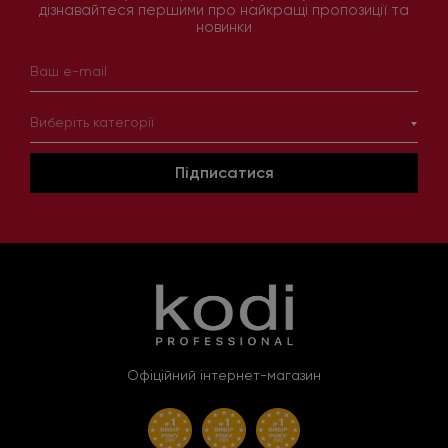
дізнавайтеся першими про найкращі пропозиції та
новинки
Виберіть категорії
Підписатися
Офіційний інтернет-магазин