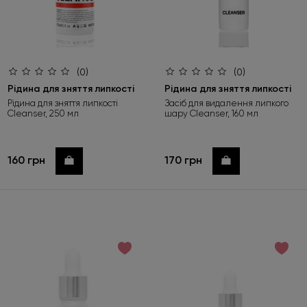
(0)
(0)
Рідина для зняття липкості
Рідина для зняття липкості
Рідина для зняття липкості
Засіб для видалення липкого
Cleanser, 250 мл
шару Cleanser, 160 мл
160 грн
170 грн
Купити
Купити