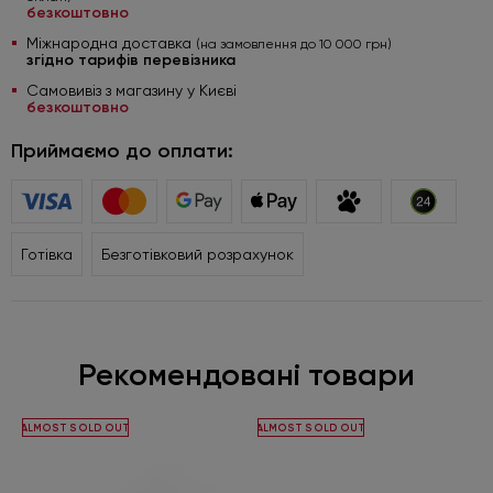
безкоштовно
Міжнародна доставка
(на замовлення до 10 000 грн)
згідно тарифів перевізника
Самовивіз з магазину у Києві
безкоштовно
Приймаємо до оплати:
Готівка
Безготівковий розрахунок
Рекомендовані товари
ALMOST SOLD OUT
ALMOST SOLD OUT