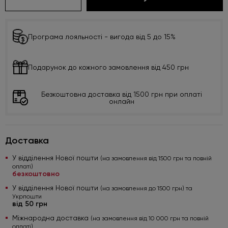
Програма лояльності - вигода від 5 до 15%
Подарунок до кожного замовлення від 450 грн
Безкоштовна доставка від 1500 грн при оплаті
онлайн
Доставка
У відділення Нової пошти
(на замовлення від 1500 грн та повній
оплаті)
безкоштовно
У відділення Нової пошти
(на замовлення до 1500 грн) та
Укрпошти
від 50 грн
Міжнародна доставка
(на замовлення від 10 000 грн та повній
оплаті)