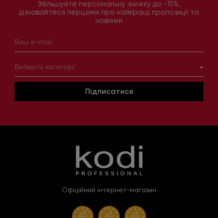
Збільшуйте персональну знижку до -15%,
дізнавайтеся першими про найкращі пропозиції та
новинки
Виберіть категорії
Підписатися
Офіційний інтернет-магазин