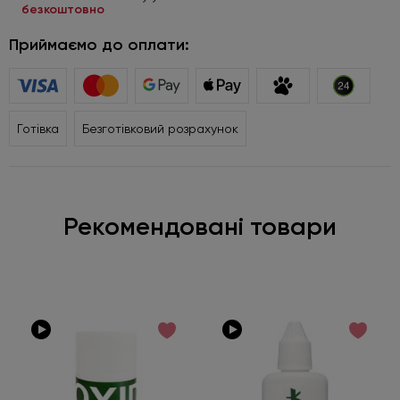
безкоштовно
Приймаємо до оплати:
Готівка
Безготівковий розрахунок
Рекомендовані товари