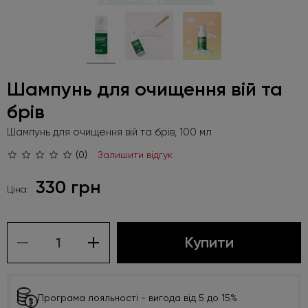
Шампунь для очищення вій та
брів
Шампунь для очищення вій та брів, 100 мл
(0)
Залишити відгук
330 грн
Ціна:
Купити
Програма лояльності - вигода від 5 до 15%