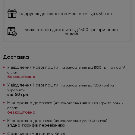
Подарунок до кожного замовлення від 450 грн
Безкоштовна доставка від 1500 грн при оплаті
онлайн
Доставка
У відділення Нової пошти
(на замовлення від 1500 грн та повній
оплаті)
безкоштовно
У відділення Нової пошти
(на замовлення до 1500 грн) та
Укрпошти
від 50 грн
Міжнародна доставка
(на замовлення від 10 000 грн та повній
оплаті)
безкоштовно
Міжнародна доставка
(на замовлення до 10 000 грн)
згідно тарифів перевізника
Самовивіз з магазину у Києві