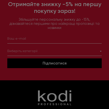
Отримайте знижку -5% на першу
покупку зараз!
Збільшуйте персональну знижку до -15%,
дізнавайтеся першими про найкращі пропозиції та
новинки
Виберіть категорії
Підписатися