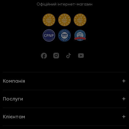
Офіційний інтернет-магазин
Компанія
Послуги
Клієнтам