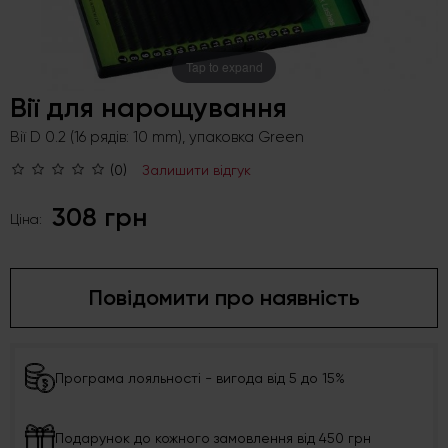
Tap to expand
Вії для нарощування
Вії D 0.2 (16 рядів: 10 mm), упаковка Green
(0)
Залишити відгук
308 грн
Ціна:
Повідомити про наявність
Програма лояльності - вигода від 5 до 15%
Подарунок до кожного замовлення від 450 грн