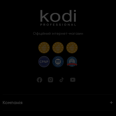
Офіційний інтернет-магазин
Компанія