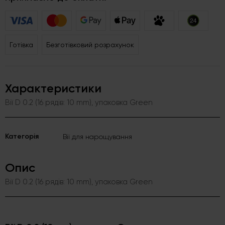
Готівка
Безготівковий розрахунок
Характеристики
Вії D 0.2 (16 рядів: 10 mm), упаковка Green
Категорія
Вії для нарощування
Опис
Вії D 0.2 (16 рядів: 10 mm), упаковка Green