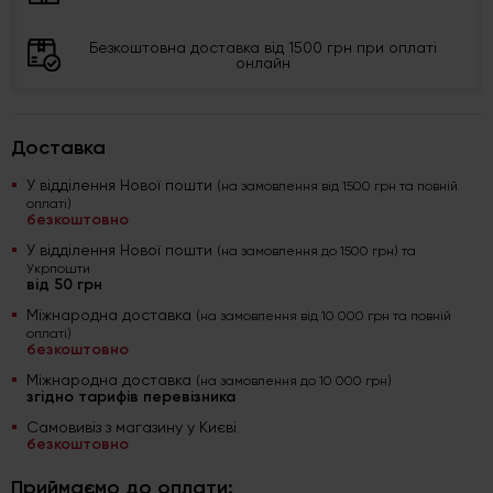
Безкоштовна доставка від 1500 грн при оплаті
онлайн
Доставка
У відділення Нової пошти
(на замовлення від 1500 грн та повній
оплаті)
безкоштовно
У відділення Нової пошти
(на замовлення до 1500 грн) та
Укрпошти
від 50 грн
Міжнародна доставка
(на замовлення від 10 000 грн та повній
оплаті)
безкоштовно
Міжнародна доставка
(на замовлення до 10 000 грн)
згідно тарифів перевізника
Самовивіз з магазину у Києві
безкоштовно
Приймаємо до оплати: