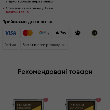
згідно тарифів перевізника
Самовивіз з магазину у Києві
безкоштовно
Приймаємо до оплати:
Готівка
Безготівковий розрахунок
Рекомендовані товари