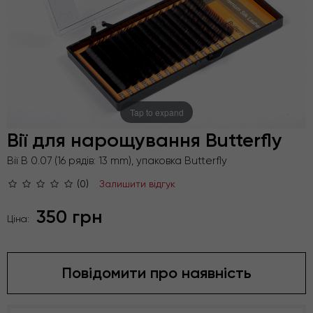
Tap to expand
Вії для нарощування Butterfly
Вії B 0.07 (16 рядів: 13 mm), упаковка Butterfly
(0)
Залишити відгук
350 грн
Ціна:
Повідомити про наявність