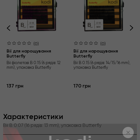
(0)
(0)
Вії для нарощування
Вії для нарощування
Butterfly
Butterfly
Вії фіолетові B 0.15 (6 рядів: 12
Вії B 0.15 (6 рядів: 14/15/16 mm),
mm), упаковка Butterfly
упаковка Butterfly
137 грн
170 грн
Характеристики
Вії B 0.07 (16 рядів: 13 mm), упаковка Butterfly