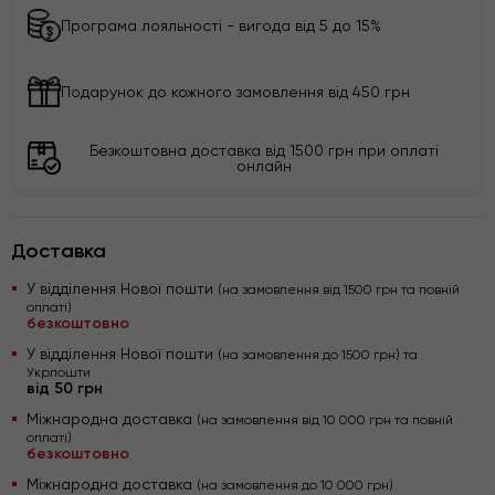
Програма лояльності - вигода від 5 до 15%
Подарунок до кожного замовлення від 450 грн
Безкоштовна доставка від 1500 грн при оплаті
онлайн
Доставка
У відділення Нової пошти
(на замовлення від 1500 грн та повній
оплаті)
безкоштовно
У відділення Нової пошти
(на замовлення до 1500 грн) та
Укрпошти
від 50 грн
Міжнародна доставка
(на замовлення від 10 000 грн та повній
оплаті)
безкоштовно
Міжнародна доставка
(на замовлення до 10 000 грн)