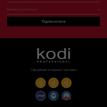
Виберіть категорії
Підписатися
Офіційний інтернет-магазин