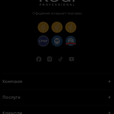
Офіційний інтернет-магазин
Компанія
Послуги
Клієнтам