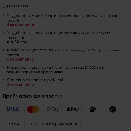
Доставка
У відділення Нової пошти
(на замовлення від 1500 грн та повній
оплаті)
безкоштовно
У відділення Нової пошти
(на замовлення до 1500 грн) та
Укрпошти
від 50 грн
Міжнародна доставка
(на замовлення від 10 000 грн та повній
оплаті)
безкоштовно
Міжнародна доставка
(на замовлення до 10 000 грн)
згідно тарифів перевізника
Самовивіз з магазину у Києві
безкоштовно
Приймаємо до оплати:
Готівка
Безготівковий розрахунок