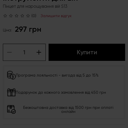
Пінцет для нарощування вій S13
(0)
Залишити відгук
297 грн
Ціна:
Купити
Програма лояльності - вигода від 5 до 15%
Подарунок до кожного замовлення від 450 грн
Безкоштовна доставка від 1500 грн при оплаті
онлайн