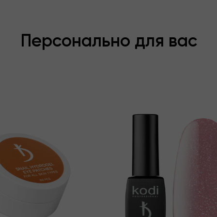
Персонально для вас