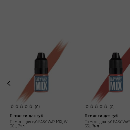
(0)
(0)
Пігменти для губ
Пігменти для губ
Пігмент для губ EASY WAY MIX, W
Пігмент для губ EASY WAY
30L, 7мл
35L, 7мл