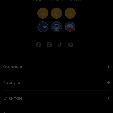
Компанія
Послуги
Клієнтам