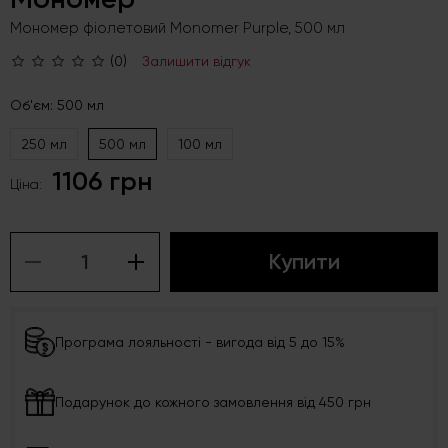
Мономер фіолетовий Monomer Purple, 500 мл
(0)
Залишити відгук
Об'єм: 500 мл
250 мл
500 мл
100 мл
1106 грн
Ціна:
Купити
Програма лояльності - вигода від 5 до 15%
Подарунок до кожного замовлення від 450 грн