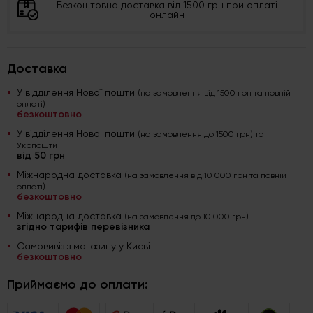
Безкоштовна доставка від 1500 грн при оплаті
онлайн
Доставка
У відділення Нової пошти
(на замовлення від 1500 грн та повній
оплаті)
безкоштовно
У відділення Нової пошти
(на замовлення до 1500 грн) та
Укрпошти
від 50 грн
Міжнародна доставка
(на замовлення від 10 000 грн та повній
оплаті)
безкоштовно
Міжнародна доставка
(на замовлення до 10 000 грн)
згідно тарифів перевізника
Самовивіз з магазину у Києві
безкоштовно
Приймаємо до оплати: