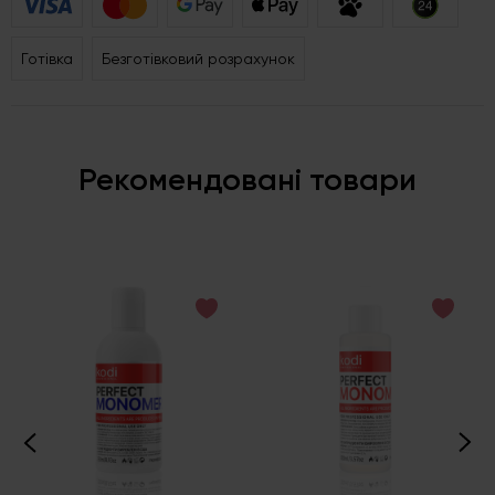
Готівка
Безготівковий розрахунок
Рекомендовані товари