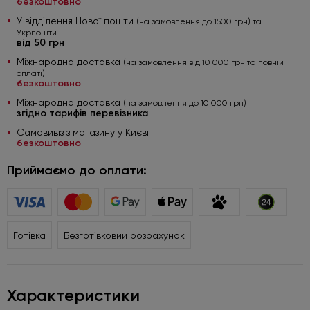
безкоштовно
У відділення Нової пошти
(на замовлення до 1500 грн) та
Укрпошти
від 50 грн
Міжнародна доставка
(на замовлення від 10 000 грн та повній
оплаті)
безкоштовно
Міжнародна доставка
(на замовлення до 10 000 грн)
згідно тарифів перевізника
Самовивіз з магазину у Києві
безкоштовно
Приймаємо до оплати:
Готівка
Безготівковий розрахунок
Характеристики