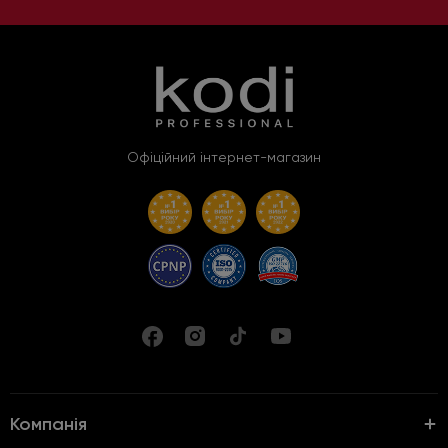
Офіційний інтернет-магазин
Компанія