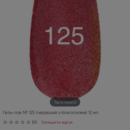
Tap to expand
Гель-лак № 125 (червоний з блискітками) 12 мл.
(0)
Залишити відгук