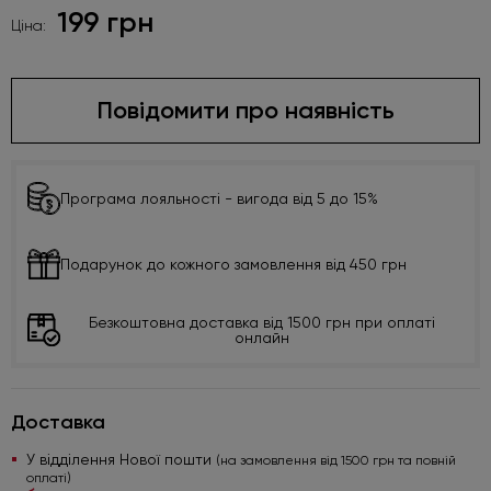
199 грн
Ціна:
Повідомити про наявність
Програма лояльності - вигода від 5 до 15%
Подарунок до кожного замовлення від 450 грн
Безкоштовна доставка від 1500 грн при оплаті
онлайн
Доставка
У відділення Нової пошти
(на замовлення від 1500 грн та повній
оплаті)