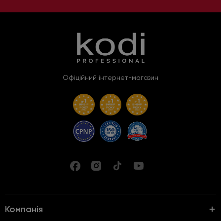
Офіційний інтернет-магазин
Компанія