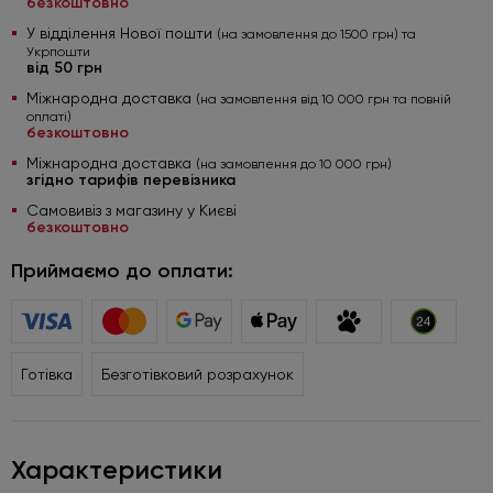
безкоштовно
У відділення Нової пошти
(на замовлення до 1500 грн) та
Укрпошти
від 50 грн
Міжнародна доставка
(на замовлення від 10 000 грн та повній
оплаті)
безкоштовно
Міжнародна доставка
(на замовлення до 10 000 грн)
згідно тарифів перевізника
Самовивіз з магазину у Києві
безкоштовно
Приймаємо до оплати:
Готівка
Безготівковий розрахунок
Характеристики