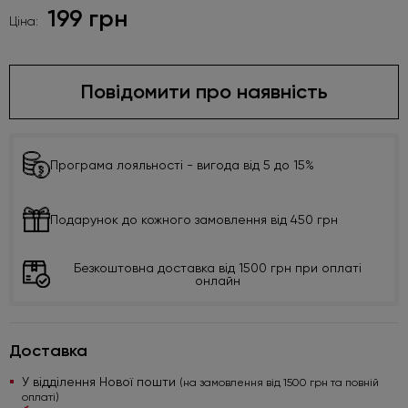
199 грн
Ціна:
Повідомити про наявність
Програма лояльності - вигода від 5 до 15%
Подарунок до кожного замовлення від 450 грн
Безкоштовна доставка від 1500 грн при оплаті
онлайн
Доставка
У відділення Нової пошти
(на замовлення від 1500 грн та повній
оплаті)