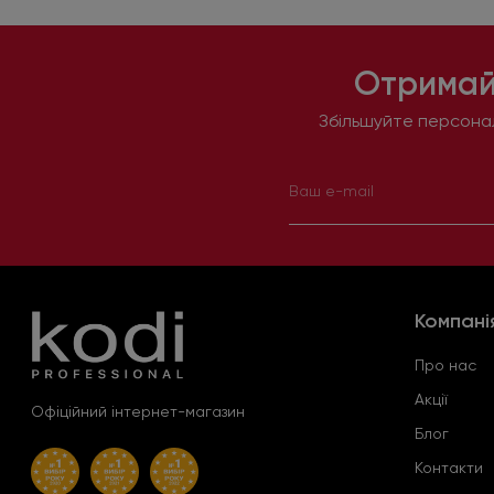
Отримай
Збільшуйте персонал
Компані
Про нас
Акції
Офіційний інтернет-магазин
Блог
Контакти