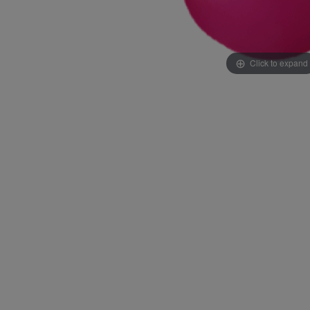
Click to expand