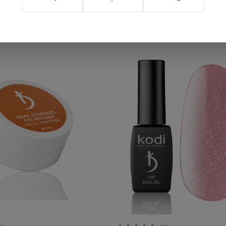
Деталь