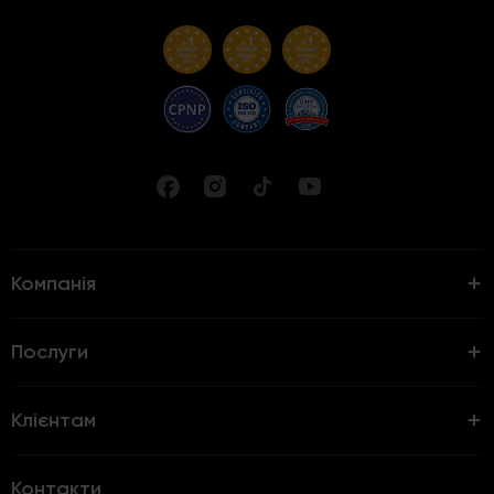
Компанія
Послуги
Клієнтам
Контакти