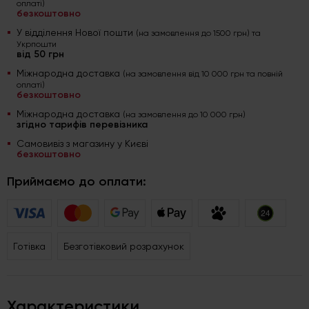
оплаті)
безкоштовно
У відділення Нової пошти
(на замовлення до 1500 грн) та
Укрпошти
від 50 грн
Міжнародна доставка
(на замовлення від 10 000 грн та повній
оплаті)
безкоштовно
Міжнародна доставка
(на замовлення до 10 000 грн)
згідно тарифів перевізника
Самовивіз з магазину у Києві
безкоштовно
Приймаємо до оплати:
Готівка
Безготівковий розрахунок
Характеристики