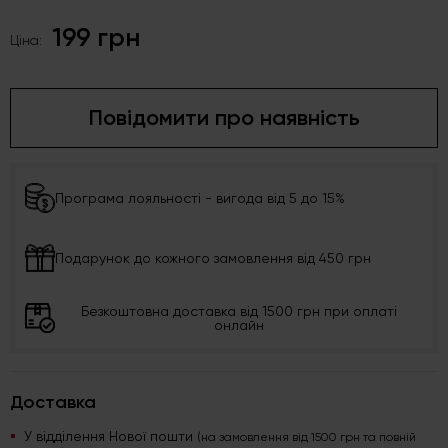
199 грн
Ціна:
Повідомити про наявність
Програма лояльності - вигода від 5 до 15%
Подарунок до кожного замовлення від 450 грн
Безкоштовна доставка від 1500 грн при оплаті
онлайн
Доставка
У відділення Нової пошти
(на замовлення від 1500 грн та повній