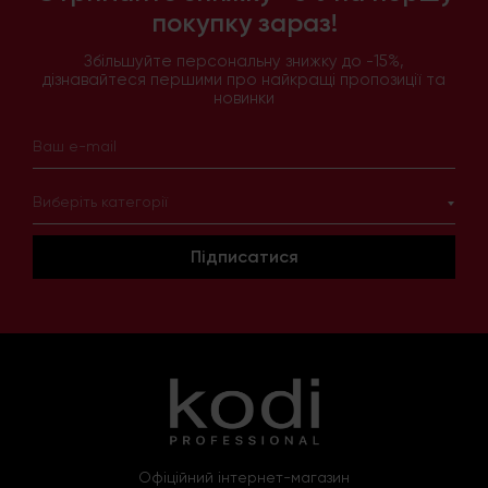
покупку зараз!
Збільшуйте персональну знижку до -15%,
дізнавайтеся першими про найкращі пропозиції та
новинки
Виберіть категорії
Підписатися
Офіційний інтернет-магазин